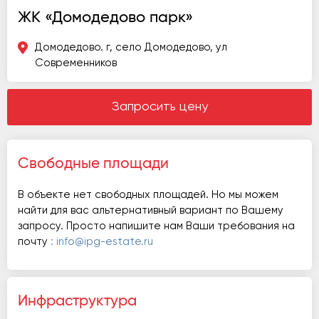
ЖК «Домодедово парк»
Домодедово. г, село Домодедово, ул
Современников
Запросить цену
Свободные площади
В объекте нет свободных площадей. Но мы можем
найти для вас альтернативный вариант по Вашему
запросу. Просто напишите нам Ваши требования на
почту
: info@ipg-estate.ru
Инфраструктура