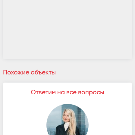
Похожие объекты
Ответим на все вопросы