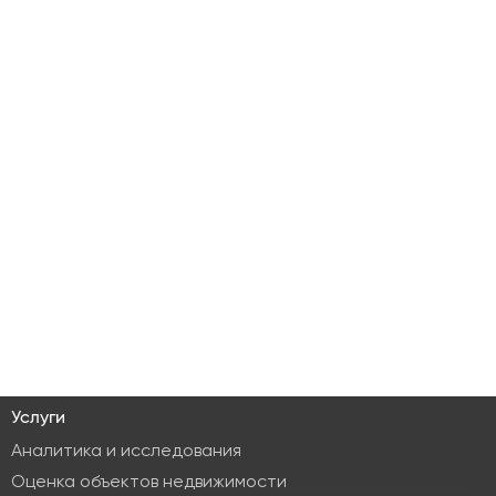
Услуги
Аналитика и исследования
Оценка объектов недвижимости