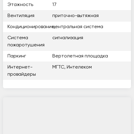
Этажность
17
Вентиляция
приточно-вытяжная
Кондиционирование
центральная система
Система
сигнализация
пожаротушения
Паркинг
Вертолетная площадка
Интернет-
МГТС, Интелеком
провайдеры