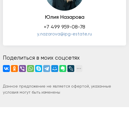
Юлия Назарова
+7 499 959-08-78
y.nazarova@ipg-estate.ru
Поделиться в моих соцсетях
Данное предложение не является офертой, указанные
условия могут быть изменены