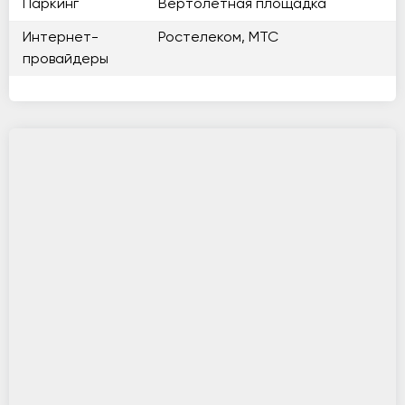
Паркинг
Вертолетная площадка
Интернет-
Ростелеком, МТС
провайдеры