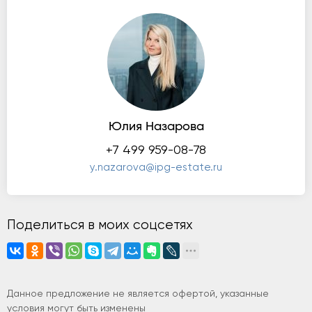
Юлия Назарова
+7 499 959-08-78
y.nazarova@ipg-estate.ru
Поделиться в моих соцсетях
Данное предложение не является офертой, указанные
условия могут быть изменены