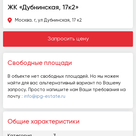
ЖК «Дубнинская, 17к2»
Москва. г, ул Дубнинская, 17 к2
Запросить цену
Свободные площади
В объекте нет свободных площадей. Но мы можем
найти для вас альтернативный вариант по Вашему
запросу. Просто напишите нам Ваши требования на
почту
: info@ipg-estate.ru
Общие характеристики