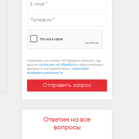
Нажимая на кнопку «Отправить запрос», вы
даете
согласие на обработку
персональных
данных и соглашаетесь c
политикой
конфиденциальности
Ответим на все
вопросы