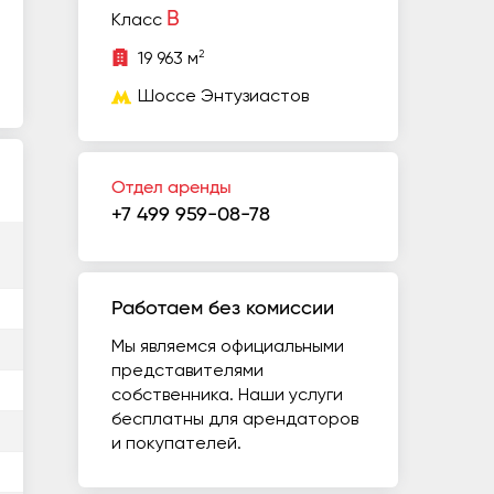
B
Класс
2
19 963 м
Шоссе Энтузиастов
Отдел аренды
+7 499 959-08-78
Работаем без комиссии
Мы являемся официальными
представителями
собственника. Наши услуги
бесплатны для арендаторов
и покупателей.