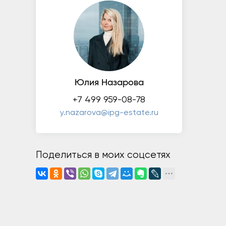
Юлия Назарова
+7 499 959-08-78
y.nazarova@ipg-estate.ru
Поделиться в моих соцсетях