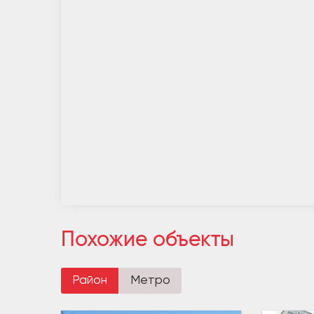
Похожие объекты
Район
Метро