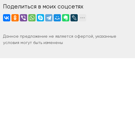
Поделиться в моих соцсетях
Данное предложение не является офертой, указанные
условия могут быть изменены