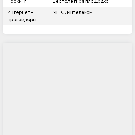
Паркинг
Вертолетная площадка
Интернет-
МГТС, Интелеком
провайдеры