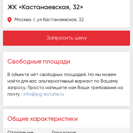
ЖК «Кастанаевская, 32»
Москва. г, ул Кастанаевская, 32
Запросить цену
Свободные площади
В объекте нет свободных площадей. Но мы можем
найти для вас альтернативный вариант по Вашему
запросу. Просто напишите нам Ваши требования на
почту
: info@ipg-estate.ru
Общие характеристики