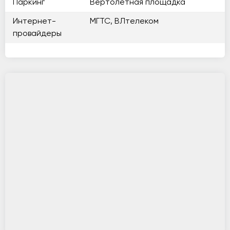
Паркинг
Вертолетная площадка
Интернет-
МГТС, ВЛтелеком
провайдеры