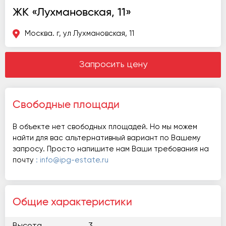
ЖК «Лухмановская, 11»
Москва. г, ул Лухмановская, 11
Запросить цену
Свободные площади
В объекте нет свободных площадей. Но мы можем
найти для вас альтернативный вариант по Вашему
запросу. Просто напишите нам Ваши требования на
почту
: info@ipg-estate.ru
Общие характеристики