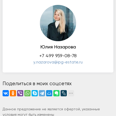
Юлия Назарова
+7 499 959-08-78
y.nazarova@ipg-estate.ru
Поделиться в моих соцсетях
Данное предложение не является офертой, указанные
условия могут быть изменены