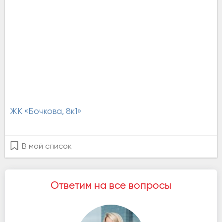
ЖК «Бочкова, 8к1»
В мой список
Ответим на все вопросы