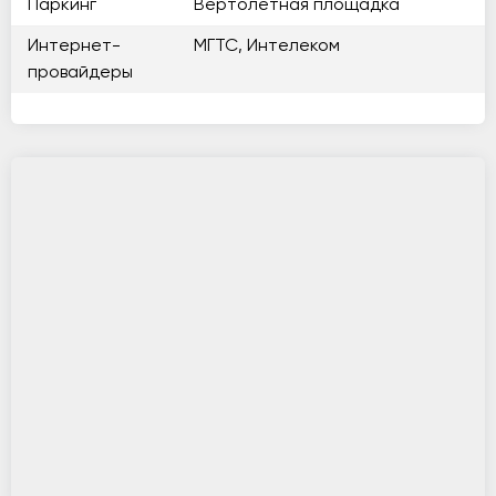
Паркинг
Вертолетная площадка
Интернет-
МГТС, Интелеком
провайдеры