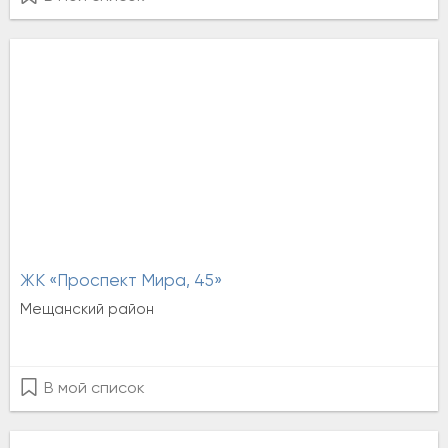
ЖК «Проспект Мира, 45»
Мещанский район
В мой список