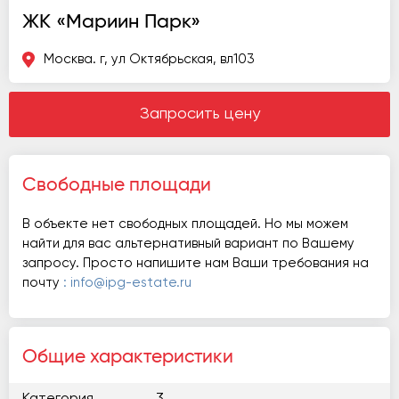
ЖК «Мариин Парк»
Москва. г, ул Октябрьская, вл103
Запросить цену
Свободные площади
В объекте нет свободных площадей. Но мы можем
найти для вас альтернативный вариант по Вашему
запросу. Просто напишите нам Ваши требования на
почту
: info@ipg-estate.ru
Общие характеристики