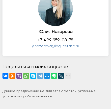
Юлия Назарова
+7 499 959-08-78
y.nazarova@ipg-estate.ru
Поделиться в моих соцсетях
Данное предложение не является офертой, указанные
условия могут быть изменены