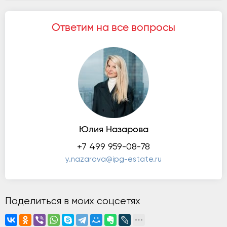
Ответим на все вопросы
Юлия Назарова
+7 499 959-08-78
y.nazarova@ipg-estate.ru
Поделиться в моих соцсетях