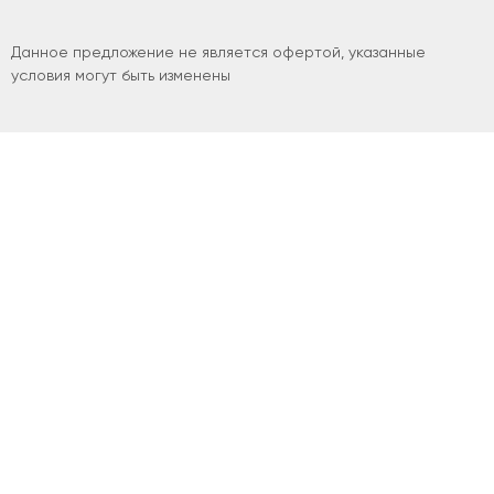
Данное предложение не является офертой, указанные
условия могут быть изменены