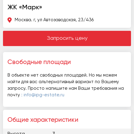
ЖК «Марк»
Москва. г, ул Автозаводская, 23/436
Запросить цену
Свободные площади
В объекте нет свободных площадей. Но мы можем
найти для вас альтернативный вариант по Вашему
запросу. Просто напишите нам Ваши требования на
почту
: info@ipg-estate.ru
Общие характеристики