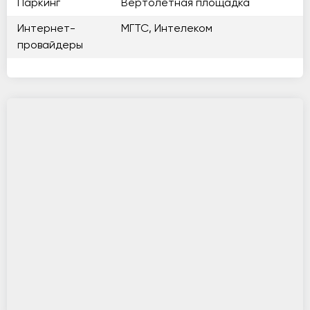
Паркинг
Вертолетная площадка
Интернет-
МГТС, Интелеком
провайдеры