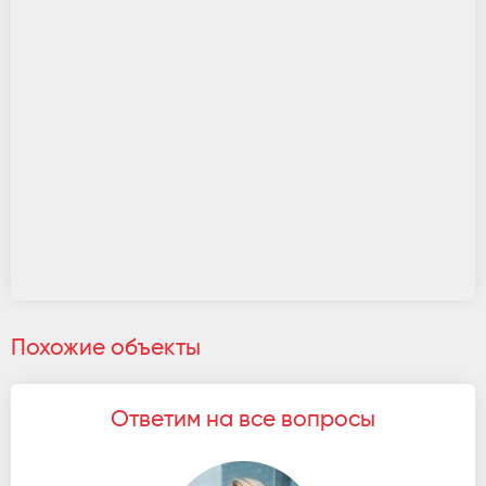
Похожие объекты
Ответим на все вопросы