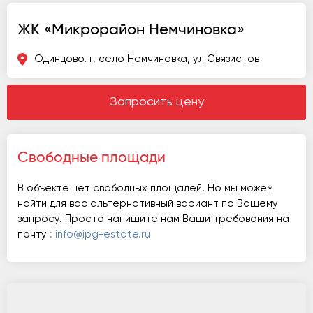
ЖК «Микрорайон Немчиновка»
Одинцово. г, село Немчиновка, ул Связистов
Запросить цену
Свободные площади
В объекте нет свободных площадей. Но мы можем
найти для вас альтернативный вариант по Вашему
запросу. Просто напишите нам Ваши требования на
почту
: info@ipg-estate.ru