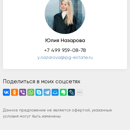
Юлия Назарова
+7 499 959-08-78
y.nazarova@ipg-estate.ru
Поделиться в моих соцсетях
Данное предложение не является офертой, указанные
условия могут быть изменены