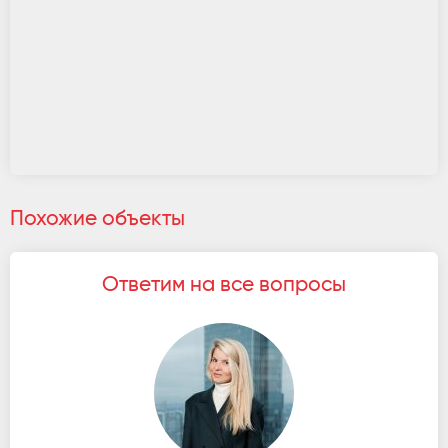
Похожие объекты
Ответим на все вопросы