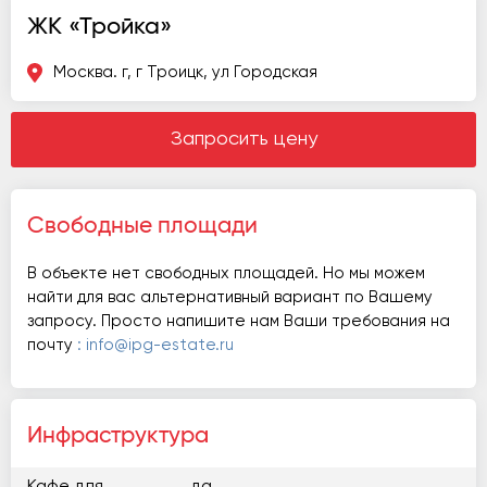
ЖК «Тройка»
Москва. г, г Троицк, ул Городская
Запросить цену
Свободные площади
В объекте нет свободных площадей. Но мы можем
найти для вас альтернативный вариант по Вашему
запросу. Просто напишите нам Ваши требования на
почту
: info@ipg-estate.ru
Инфраструктура