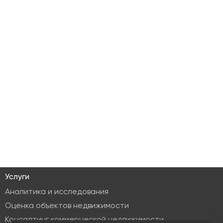
Услуги
Аналитика и исследования
Оценка объектов недвижимости
Консалтинг коммерческой недвижимости