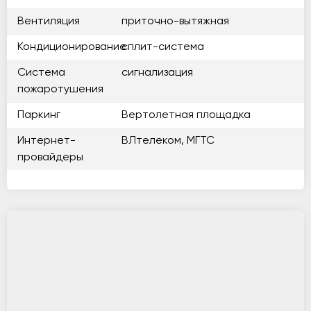
Вентиляция
приточно-вытяжная
Кондиционирование
сплит-система
Система
сигнализация
пожаротушения
Паркинг
Вертолетная площадка
Интернет-
ВЛтелеком, МГТС
провайдеры