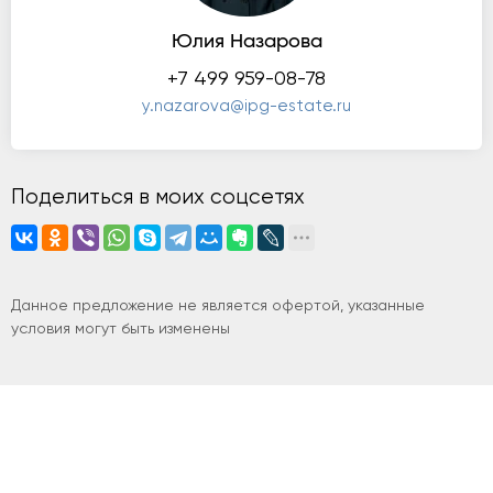
Юлия Назарова
+7 499 959-08-78
y.nazarova@ipg-estate.ru
Поделиться в моих соцсетях
Данное предложение не является офертой, указанные
условия могут быть изменены