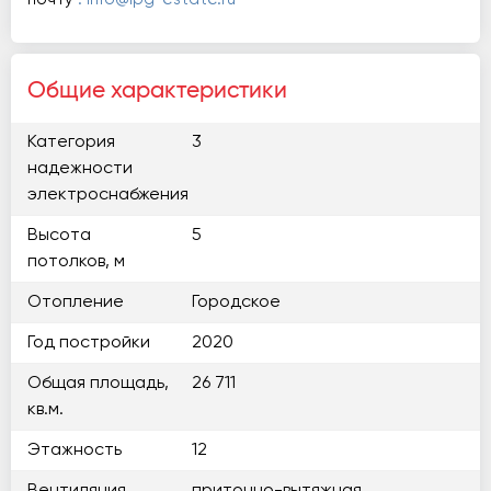
Общие характеристики
Категория
3
надежности
электроснабжения
Высота
5
потолков, м
Отопление
Городское
Год постройки
2020
Общая площадь,
26 711
кв.м.
Этажность
12