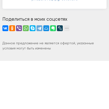
Поделиться в моих соцсетях
Данное предложение не является офертой, указанные
условия могут быть изменены