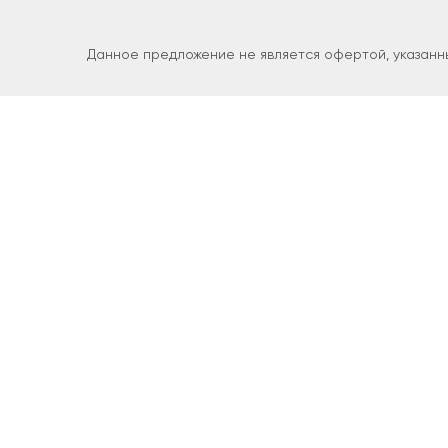
Данное предложение не является офертой, указанны