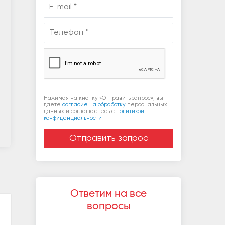
Нажимая на кнопку «Отправить запрос», вы
даете
согласие на обработку
персональных
данных и соглашаетесь c
политикой
конфиденциальности
Ответим на все
вопросы