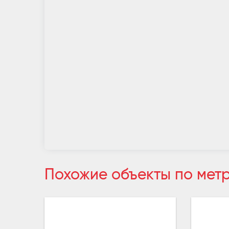
Похожие объекты по мет