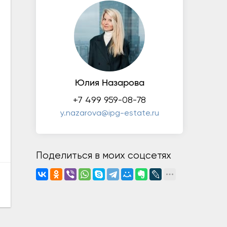
Юлия Назарова
+7 499 959-08-78
y.nazarova@ipg-estate.ru
Поделиться в моих соцсетях