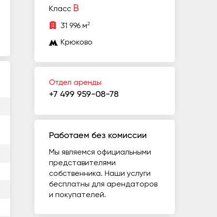
B
Класс
2
31 996 м
Крюково
Отдел аренды
+7 499 959-08-78
Работаем без комиссии
Мы являемся официальными
представителями
собственника. Наши услуги
бесплатны для арендаторов
и покупателей.