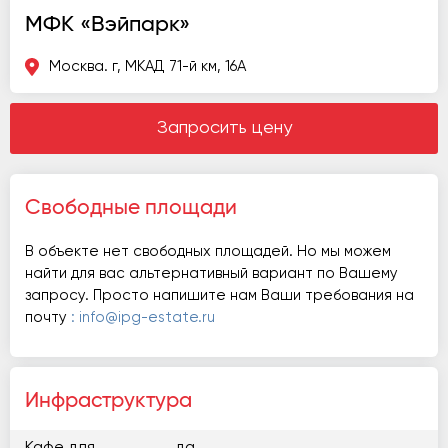
МФК «Вэйпарк»
Москва. г, МКАД 71-й км, 16А
Запросить цену
Свободные площади
В объекте нет свободных площадей. Но мы можем
найти для вас альтернативный вариант по Вашему
запросу. Просто напишите нам Ваши требования на
почту
: info@ipg-estate.ru
Инфраструктура