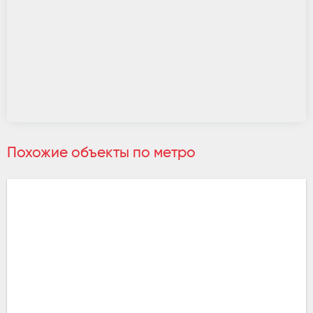
Похожие объекты по метро