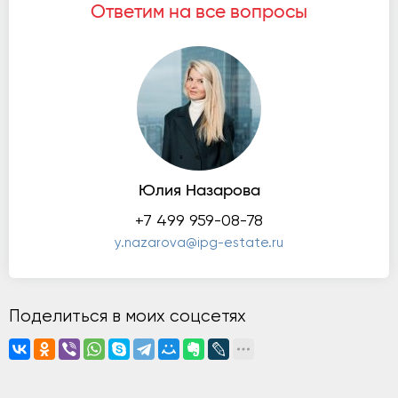
Ответим на все вопросы
Юлия Назарова
+7 499 959-08-78
y.nazarova@ipg-estate.ru
Поделиться в моих соцсетях