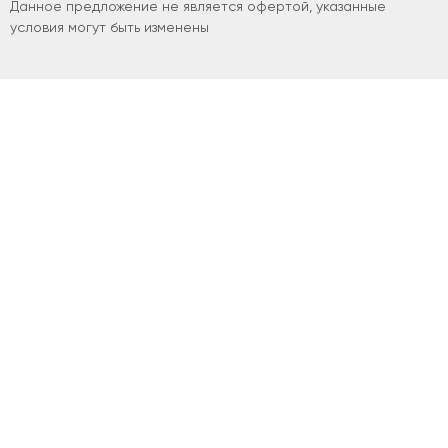
Данное предложение не является офертой, указанные
условия могут быть изменены