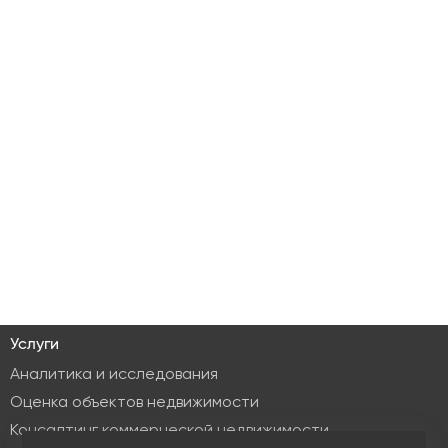
Услуги
Аналитика и исследования
Оценка объектов недвижимости
Консалтинг коммерческой недвижимости