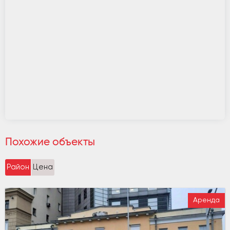
Похожие объекты
Район
Цена
Аренда