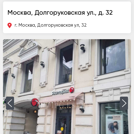
Москва, Долгоруковская ул., д. 32
г. Москва, Долгоруковская ул, 32