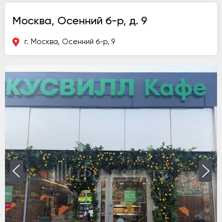
Москва, Осенний б-р, д. 9
г. Москва, Осенний б-р, 9