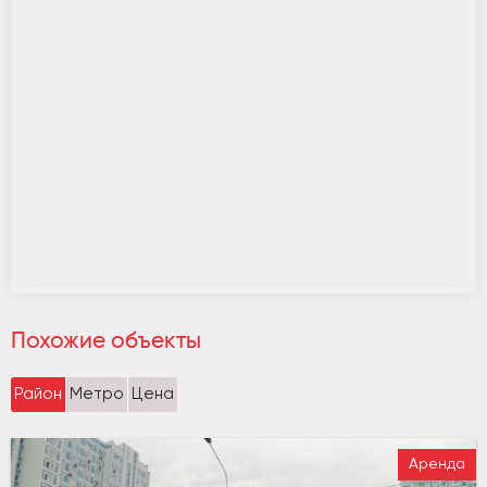
Похожие объекты
Район
Метро
Цена
Аренда