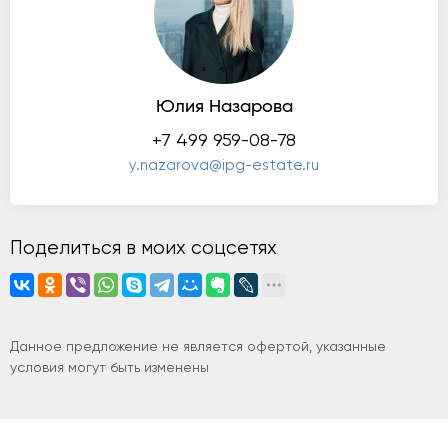
Юлия Назарова
+7 499 959-08-78
y.nazarova@ipg-estate.ru
Поделиться в моих соцсетях
Данное предложение не является офертой, указанные
условия могут быть изменены