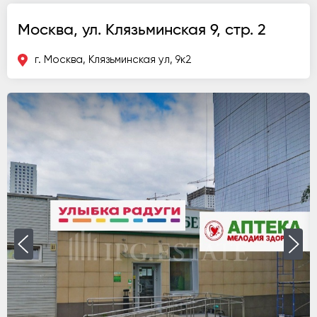
Москва, ул. Клязьминская 9, стр. 2
г. Москва, Клязьминская ул, 9к2