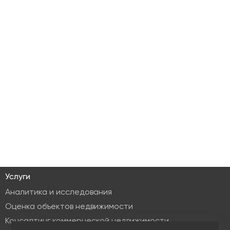
Услуги
Аналитика и исследования
Оценка объектов недвижимости
Консалтинг коммерческой недвижимости