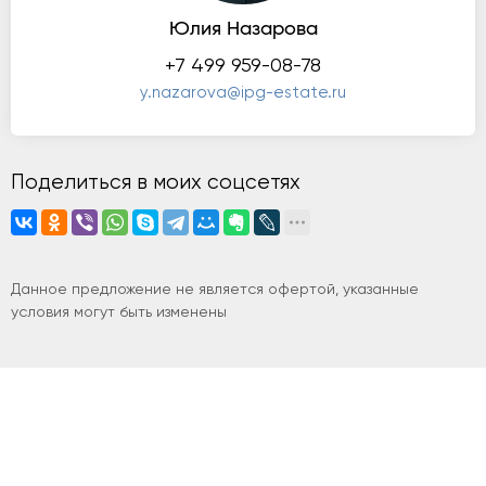
Юлия Назарова
+7 499 959-08-78
y.nazarova@ipg-estate.ru
Поделиться в моих соцсетях
Данное предложение не является офертой, указанные
условия могут быть изменены