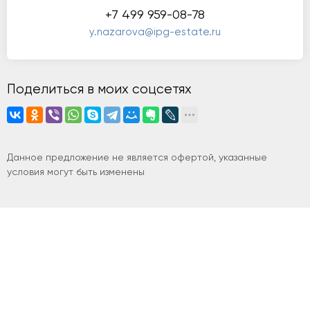
+7 499 959-08-78
y.nazarova@ipg-estate.ru
Поделиться в моих соцсетях
Данное предложение не является офертой, указанные
условия могут быть изменены