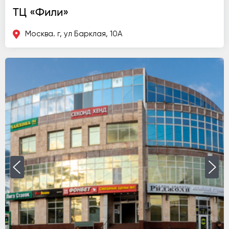
ТЦ «Фили»
Москва. г, ул Барклая, 10А