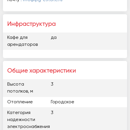
Инфраструктура
Кафе для
да
арендаторов
Общие характеристики
Высота
3
потолков, м
Отопление
Городское
Категория
3
надежности
электроснабжения