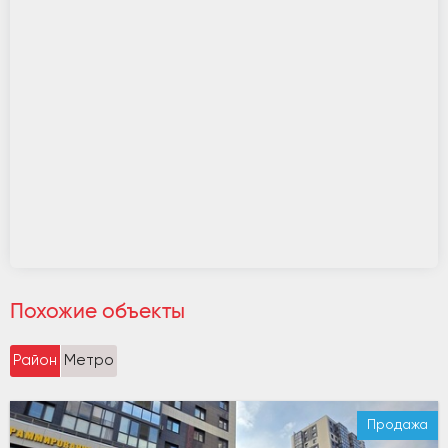
Похожие объекты
Район
Метро
Продажа