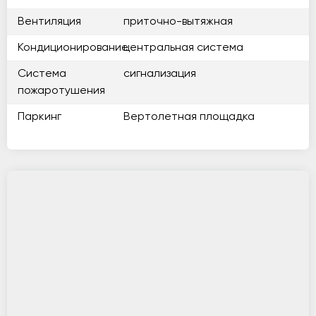
Вентиляция
приточно-вытяжная
Кондиционирование
центральная система
Система
сигнализация
пожаротушения
Паркинг
Вертолетная площадка