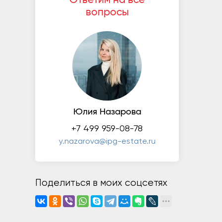
вопросы
Юлия Назарова
+7 499 959-08-78
y.nazarova@ipg-estate.ru
Поделиться в моих соцсетях