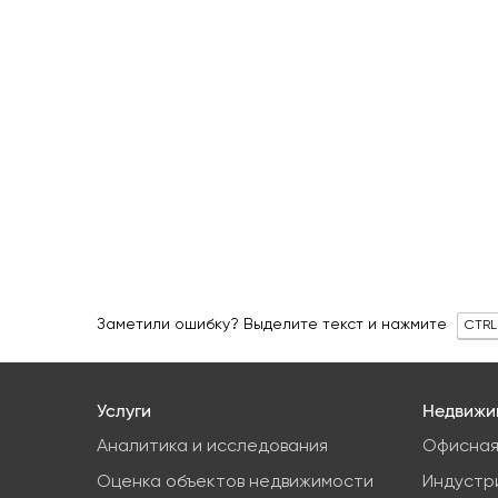
Заметили ошибку? Выделите текст и нажмите
CTRL
Услуги
Недвижи
Аналитика и исследования
Офисная
Оценка объектов недвижимости
Индустр