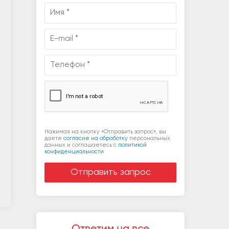
Нажимая на кнопку «Отправить запрос», вы
даете
согласие на обработку
персональных
данных и соглашаетесь c
политикой
конфиденциальности
Ответим на все