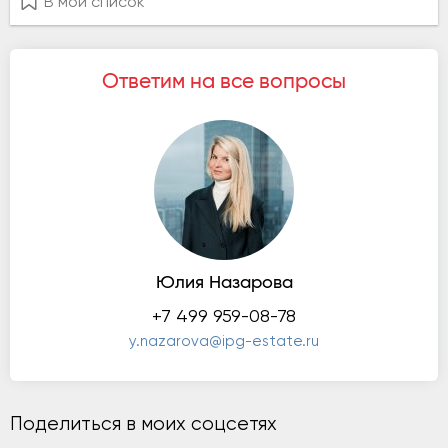
В мой список
Ответим на все вопросы
Юлия Назарова
+7 499 959-08-78
y.nazarova@ipg-estate.ru
Поделиться в моих соцсетях