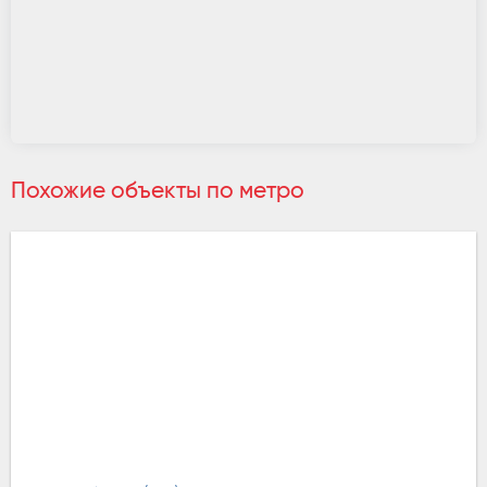
Похожие объекты по метро