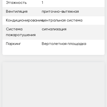
Этажность
1
Вентиляция
приточно-вытяжная
Кондиционирование
центральная система
Система
сигнализация
пожаротушения
Паркинг
Вертолетная площадка