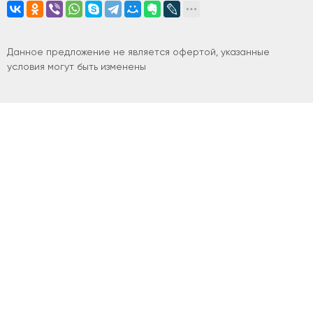
Данное предложение не является офертой, указанные
условия могут быть изменены