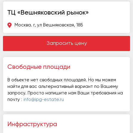
ТЦ «Вешняковский рынок»
Москва. г, ул Вешняковская, 18Б
Запросить цену
Свободные площади
В объекте нет свободных площадей. Но мы можем
найти для вас альтернативный вариант по Вашему
запросу. Просто напишите нам Ваши требования на
почту
: info@ipg-estate.ru
Инфраструктура