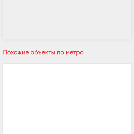
Похожие объекты по метро