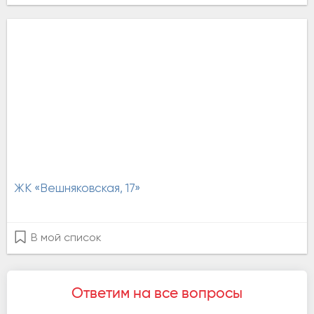
ЖК «Вешняковская, 17»
В мой список
Ответим на все вопросы