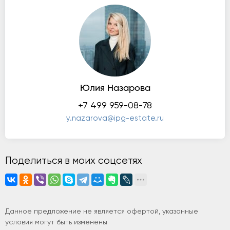
Юлия Назарова
+7 499 959-08-78
y.nazarova@ipg-estate.ru
Поделиться в моих соцсетях
Данное предложение не является офертой, указанные
условия могут быть изменены