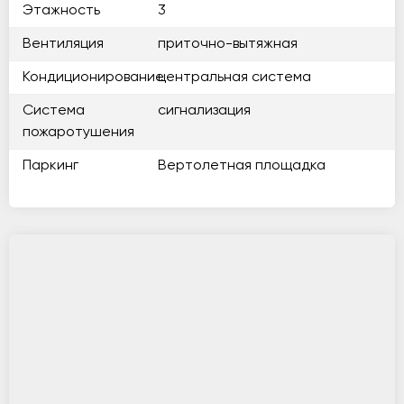
Этажность
3
Вентиляция
приточно-вытяжная
Кондиционирование
центральная система
Система
сигнализация
пожаротушения
Паркинг
Вертолетная площадка