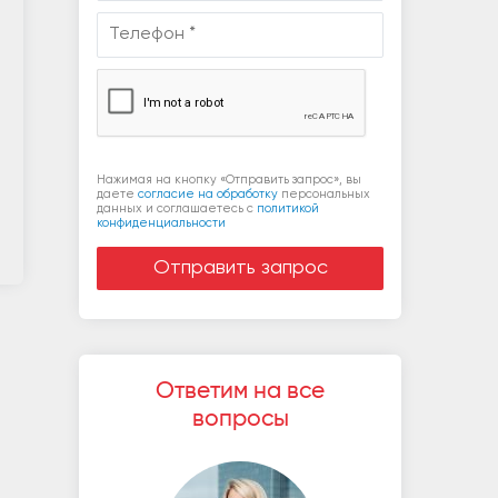
Нажимая на кнопку «Отправить запрос», вы
даете
согласие на обработку
персональных
данных и соглашаетесь c
политикой
конфиденциальности
Ответим на все
вопросы