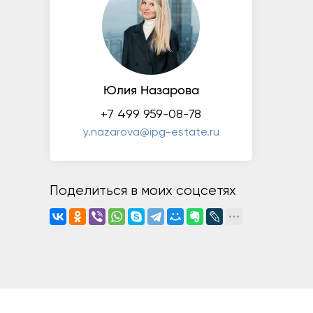
Юлия Назарова
+7 499 959-08-78
y.nazarova@ipg-estate.ru
Поделиться в моих соцсетях