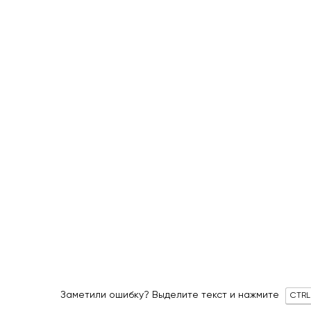
Заметили ошибку? Выделите текст и нажмите
CTRL