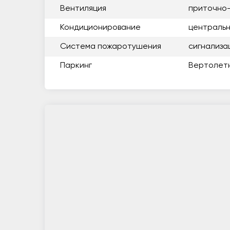
Вентиляция
приточно
Кондиционирование
центральн
Система пожаротушения
сигнализа
Паркинг
Вертолет