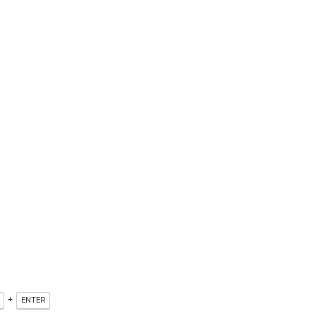
+
ENTER