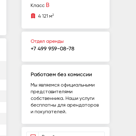
B
Класс
2
4 121 м
Отдел аренды
+7 499 959-08-78
Работаем без комиссии
Мы являемся официальными
представителями
собственника. Наши услуги
бесплатны для арендаторов
и покупателей.