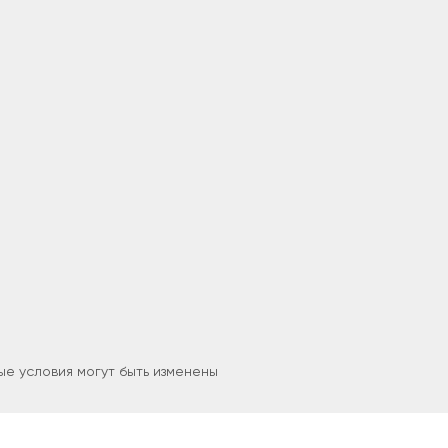
е условия могут быть изменены