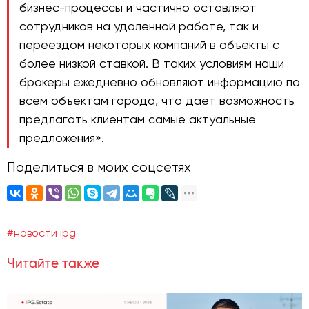
бизнес-процессы и частично оставляют
сотрудников на удаленной работе, так и
переездом некоторых компаний в объекты с
более низкой ставкой. В таких условиям наши
брокеры ежедневно обновляют информацию по
всем объектам города, что дает возможность
предлагать клиентам самые актуальные
предложения».
Поделиться в моих соцсетях
#новости ipg
Читайте также