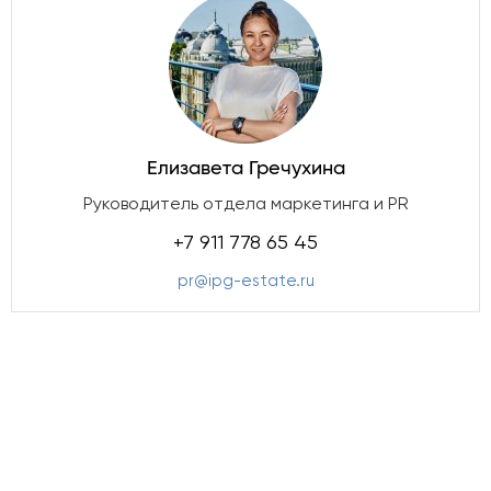
Елизавета Гречухина
Руководитель отдела маркетинга и PR
+7 911 778 65 45
pr@ipg-estate.ru