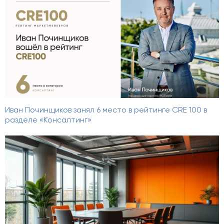
Иван Починщиков занял 6 место в рейтинге CRE 100 в
разделе «Консалтинг»