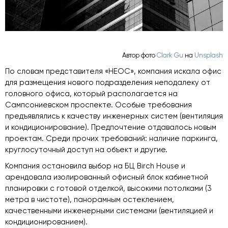
Автор фото
Clark Gu
на
Unsplash
По словам представителя «НЕОС», компания искала офис
для размещения нового подразделения неподалеку от
головного офиса, который располагается на
Сампсониевском проспекте. Особые требования
предъявлялись к качеству инженерных систем (вентиляция
и кондиционирование). Предпочтение отдавалось новым
проектам. Среди прочих требований: наличие паркинга,
круглосуточный доступ на объект и другие.
Компания остановила выбор на БЦ Birch House и
арендовала изолированный офисный блок кабинетной
планировки с готовой отделкой, высокими потолками (3
метра в чистоте), панорамным остеклением,
качественными инженерными системами (вентиляцией и
кондиционированием).