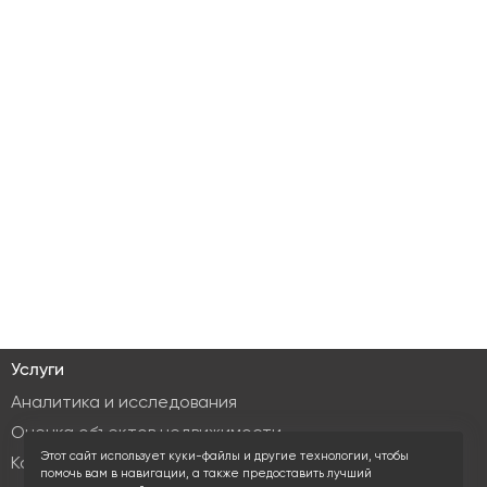
Услуги
Аналитика и исследования
Оценка объектов недвижимости
Этот сайт использует куки-файлы и другие технологии, чтобы
Консалтинг коммерческой недвижимости
помочь вам в навигации, а также предоставить лучший