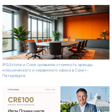
IPG.Estate и Case сравнили стоимость аренды
классического и сервисного офиса в Санкт-
Петербурге