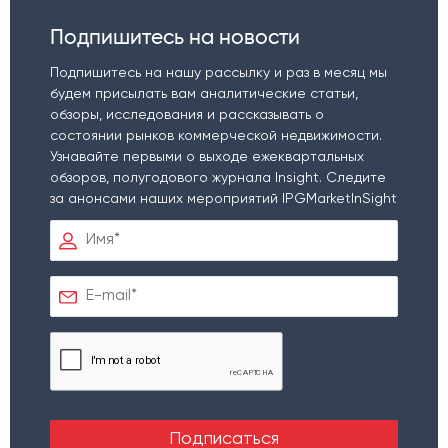
Подпишитесь на новости
Подпишитесь на нашу рассылку и раз в месяц мы
будем присылать вам аналитические статьи,
обзоры, исследования и рассказывать о
состоянии рынков коммерческой недвижимости.
Узнавайте первыми о выходе ежеквартальных
обзоров, полугодового журнала Insight. Следите
за анонсами наших мероприятий IPGMarketInSight