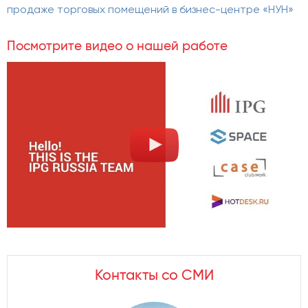
продаже торговых помещений в бизнес-центре «НУН»
Посмотрите видео о нашей работе
Контакты со СМИ