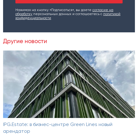
Нажимая на кнопку «Подписаться», вы даете
согласие на
обработку
персональных данных и соглашаетесь c
политикой
конфиденциальности
Другие новости
IPG.Estate: в бизнес-центре Green Lines новый
арендатор