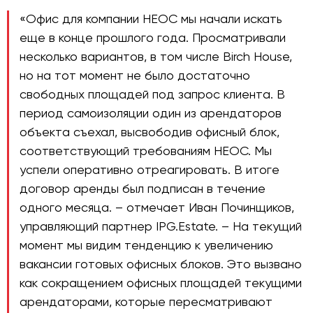
«Офис для компании НЕОС мы начали искать
еще в конце прошлого года. Просматривали
несколько вариантов, в том числе Birch House,
но на тот момент не было достаточно
свободных площадей под запрос клиента. В
период самоизоляции один из арендаторов
объекта съехал, высвободив офисный блок,
соответствующий требованиям НЕОС. Мы
успели оперативно отреагировать. В итоге
договор аренды был подписан в течение
одного месяца. – отмечает Иван Починщиков,
управляющий партнер IPG.Estate. – На текущий
момент мы видим тенденцию к увеличению
вакансии готовых офисных блоков. Это вызвано
как сокращением офисных площадей текущими
арендаторами, которые пересматривают