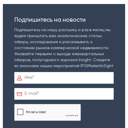
Подпишитесь на новости
Подпишитесь на нашу рассылку и раз в месяц мы
будем присылать вам аналитические статьи,
обзоры, исследования и рассказывать о
состоянии рынков коммерческой недвижимости.
Узнавайте первыми о выходе ежеквартальных
обзоров, полугодового журнала Insight. Следите
за анонсами наших мероприятий IPGMarketInSight