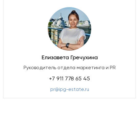
Елизавета Гречухина
Руководитель отдела маркетинга и PR
+7 911 778 65 45
pr@ipg-estate.ru