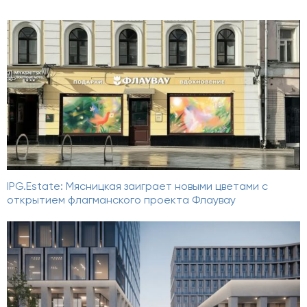
IPG.Estate: Мясницкая заиграет новыми цветами с
открытием флагманского проекта Флаувау