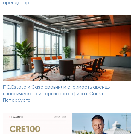
арендатор
IPG.Estate и Case сравнили стоимость аренды
классического и сервисного офиса в Санкт-
Петербурге