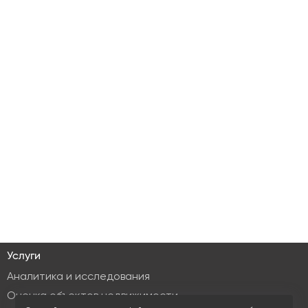
Услуги
Аналитика и исследования
Оценка объектов недвижимости