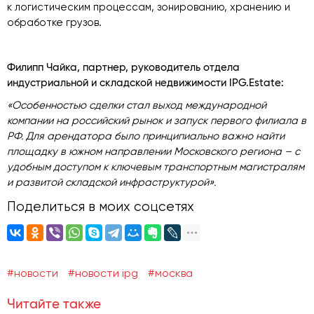
к логистическим процессам, зонированию, хранению и
обработке грузов.
Филипп Чайка, партнер, руководитель отдела
индустриальной и складской недвижимости IPG.Estate:
«Особенностью сделки стал выход международной
компании на российский рынок и запуск первого филиала в
РФ. Для арендатора было принципиально важно найти
площадку в южном направлении Московского региона – с
удобным доступом к ключевым транспортным магистралям
и развитой складской инфраструктурой».
Поделиться в моих соцсетях
#новости
#новости ipg
#москва
Читайте также