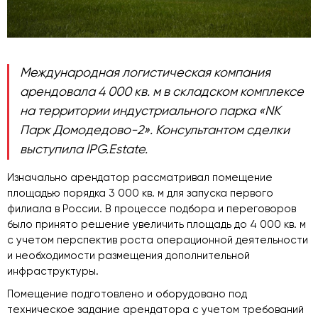
Международная логистическая компания
арендовала 4 000 кв. м в складском комплексе
на территории индустриального парка «
NK
Парк Домодедово-2». Консультантом сделки
выступила IPG.Estate.
Изначально арендатор рассматривал помещение
площадью порядка 3 000 кв. м для запуска первого
филиала в России. В процессе подбора и переговоров
было принято решение увеличить площадь до 4 000 кв. м
с учетом перспектив роста операционной деятельности
и необходимости размещения дополнительной
инфраструктуры.
Помещение подготовлено и оборудовано под
техническое задание арендатора с учетом требований