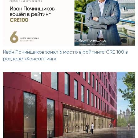
Иван Починщиков занял 6 место в рейтинге CRE 100 в
разделе «Консалтинг»