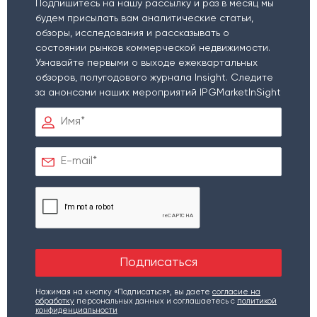
Подпишитесь на нашу рассылку и раз в месяц мы
будем присылать вам аналитические статьи,
обзоры, исследования и рассказывать о
состоянии рынков коммерческой недвижимости.
Узнавайте первыми о выходе ежеквартальных
обзоров, полугодового журнала Insight. Следите
за анонсами наших мероприятий IPGMarketInSight
Нажимая на кнопку «Подписаться», вы даете
согласие на
обработку
персональных данных и соглашаетесь c
политикой
конфиденциальности