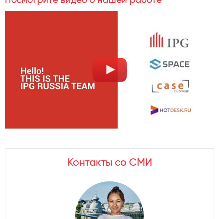
Посмотрите видео о нашей работе
Контакты со СМИ