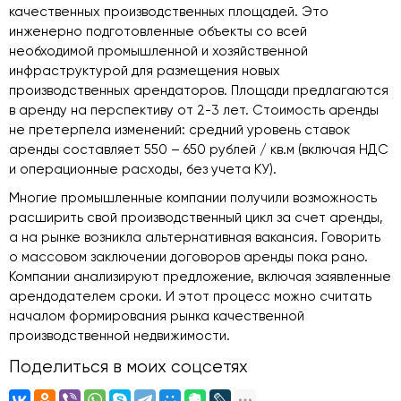
качественных производственных площадей. Это
инженерно подготовленные объекты со всей
необходимой промышленной и хозяйственной
инфраструктурой для размещения новых
производственных арендаторов. Площади предлагаются
в аренду на перспективу от 2-3 лет. Стоимость аренды
не претерпела изменений: средний уровень ставок
аренды составляет 550 – 650 рублей / кв.м (включая НДС
и операционные расходы, без учета КУ).
Многие промышленные компании получили возможность
расширить свой производственный цикл за счет аренды,
а на рынке возникла альтернативная вакансия. Говорить
о массовом заключении договоров аренды пока рано.
Компании анализируют предложение, включая заявленные
арендодателем сроки. И этот процесс можно считать
началом формирования рынка качественной
производственной недвижимости.
Поделиться в моих соцсетях