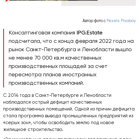
Автор фото с
Pexels: Pixabay
Консалтинговая компания
IPG.Estate
подсчитала, что с конца февраля 2022 года на
рынок Санкт-Петербурга и Ленобласти вышло
не менее 70 000 кв.м качественных
производственных площадей за счет
пересмотра планов иностранных
производственных компаний.
С 2014 года в Санкт-Петербурге и Ленобласти
наблюдался острый дефицит качественных
производственных помещений. Одной из причин дефицита
стала программа вывода промышленных предприятий из
«серых зон», чтобы освободить землю под новое
жилищное строительство.