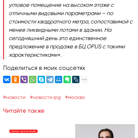
угловое помещение на высоком этаже с
отличными видовыми параметрами – по
стоимости квадратного метра, сопоставимой с
менее ликвидными лотами в здании. На
сегодняшний день это единственное
предложение в продаже в БЦ OPUS с такими
характеристиками».
Поделиться в моих соцсетях
#новости
#новости ipg
#москва
Читайте также