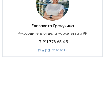
Елизавета Гречухина
Руководитель отдела маркетинга и PR
+7 911 778 65 45
pr@ipg-estate.ru