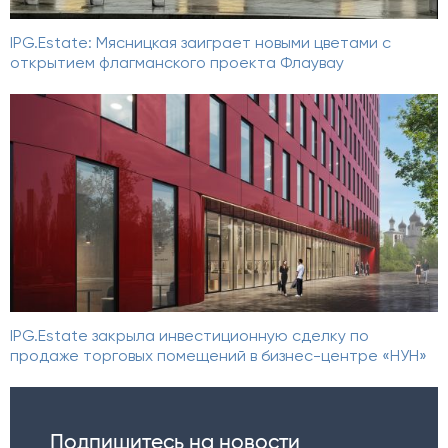
IPG.Estate: Мясницкая заиграет новыми цветами с
открытием флагманского проекта Флаувау
IPG.Estate закрыла инвестиционную сделку по
продаже торговых помещений в бизнес-центре «НУН»
Подпишитесь на новости