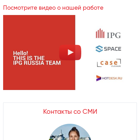
Посмотрите видео о нашей работе
Контакты со СМИ