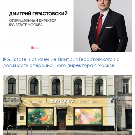
IPG.Estate: назначение Дмитрия Герастовского на
должность операционного директора в Москве