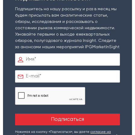
Подпишитесь на нашу рассылку и раз в месяц мы
будем присылать вам аналитические статьи,
обзоры, исследования и рассказывать о
состоянии рынков коммерческой недвижимости.
Узнавайте первыми о выходе ежеквартальных
обзоров, полугодового журнала Insight. Следите
за анонсами наших мероприятий IPGMarketInSight
Нажимая на кнопку «Подписаться», вы даете
согласие на