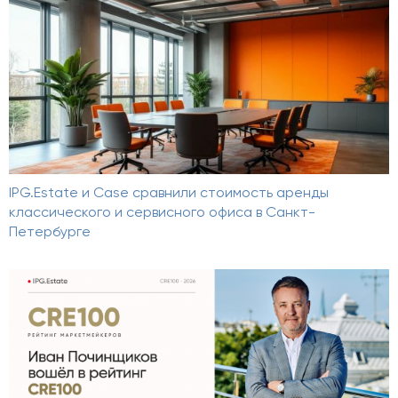
IPG.Estate и Case сравнили стоимость аренды
классического и сервисного офиса в Санкт-
Петербурге