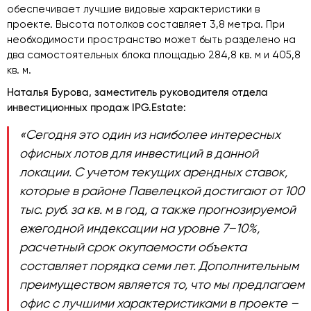
обеспечивает лучшие видовые характеристики в
проекте. Высота потолков составляет 3,8 метра. При
необходимости пространство может быть разделено на
два самостоятельных блока площадью 284,8 кв. м и 405,8
кв. м.
Наталья Бурова, заместитель руководителя отдела
инвестиционных продаж IPG.Estate:
«Сегодня это один из наиболее интересных
офисных лотов для инвестиций в данной
локации. С учетом текущих арендных ставок,
которые в районе Павелецкой достигают от 100
тыс. руб. за кв. м в год, а также прогнозируемой
ежегодной индексации на уровне 7–10%,
расчетный срок окупаемости объекта
составляет порядка семи лет. Дополнительным
преимуществом является то, что мы предлагаем
офис с лучшими характеристиками в проекте –