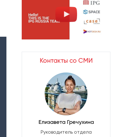
Контакты со СМИ
Елизавета Гречухина
Руководитель отдела