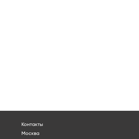
Контакты
Москва