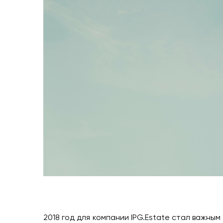
2018 год для компании IPG.Estate стал важны