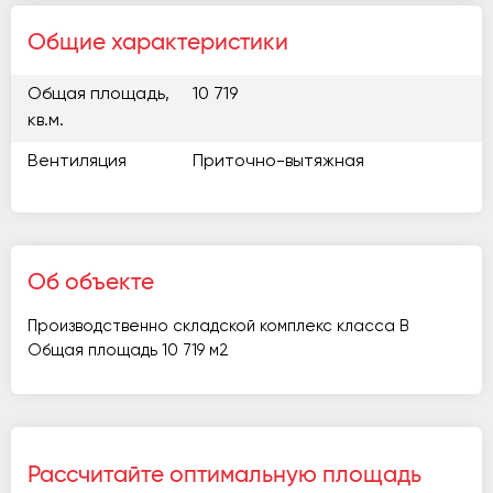
Общие характеристики
Общая площадь,
10 719
кв.м.
Вентиляция
Приточно-вытяжная
Об объекте
Производственно складской комплекс класса В
Общая площадь 10 719 м2
Рассчитайте оптимальную площадь