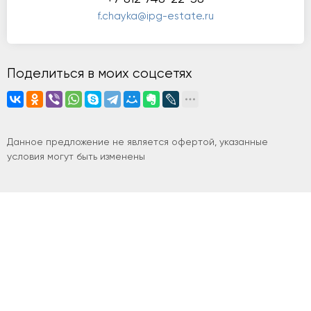
f.chayka@ipg-estate.ru
Поделиться в моих соцсетях
Данное предложение не является офертой, указанные
условия могут быть изменены