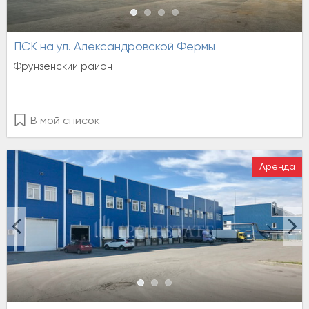
ПСК на ул. Александровской Фермы
Фрунзенский район
В мой список
Аренда