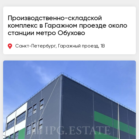
Производственно-складской
комплекс в Гаражном проезде около
станции метро Обухово
Санкт-Петербург, Гаражный проезд, 1В