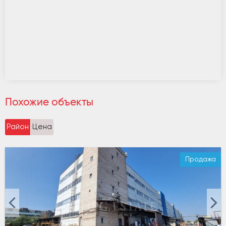
Похожие объекты
Район
Цена
Продажа