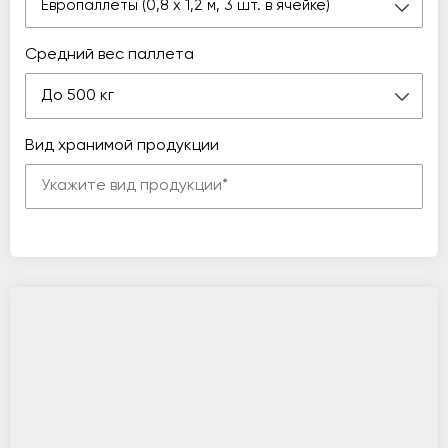
Европаллеты (0,8 х 1,2 м, 3 шт. в ячейке)
Средний вес паллета
До 500 кг
Вид хранимой продукции