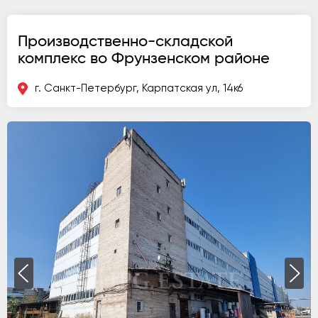
Производственно-складской
комплекс во Фрунзенском районе
г. Санкт-Петербург, Карпатская ул, 14к6