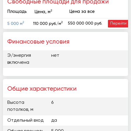
Свободные площади для продажи
2
Площадь
Цена за все
Цена, м
2
2
550 000 000 руб.
5 000 м
110 000 руб./м
Перейти
Финансовые условия
Э/энергия
нет
включена
Общие характеристики
Высота
6
потолков, м
Отдельный вход
да