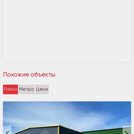
Похожие объекты
Район
Метро
Цена