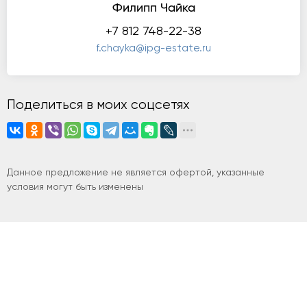
Филипп Чайка
+7 812 748-22-38
f.chayka@ipg-estate.ru
Поделиться в моих соцсетях
Данное предложение не является офертой, указанные
условия могут быть изменены