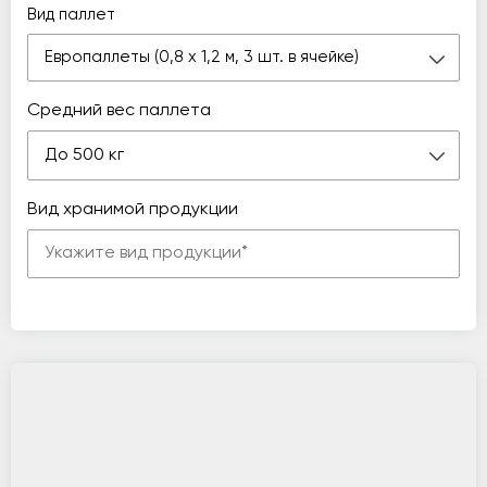
Вид паллет
Европаллеты (0,8 х 1,2 м, 3 шт. в ячейке)
Средний вес паллета
До 500 кг
Вид хранимой продукции