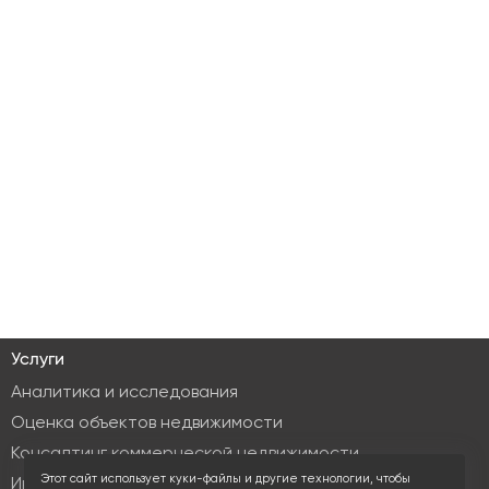
Услуги
Аналитика и исследования
Оценка объектов недвижимости
Консалтинг коммерческой недвижимости
Этот сайт использует куки-файлы и другие технологии, чтобы
Инвестиционные услуги