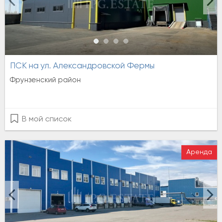
ПСК на ул. Александровской Фермы
Фрунзенский район
В мой список
Аренда