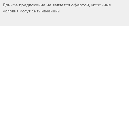
Данное предложение не является офертой, указанные
условия могут быть изменены