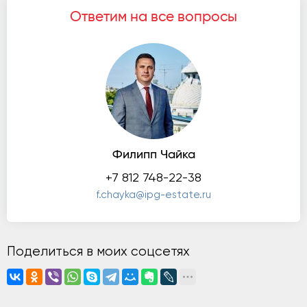
Ответим на все вопросы
Филипп Чайка
+7 812 748-22-38
f.chayka@ipg-estate.ru
Поделиться в моих соцсетях