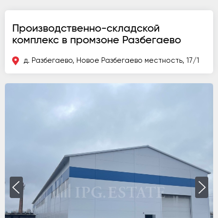
Производственно-складской
комплекс в промзоне Разбегаево
д. Разбегаево, Новое Разбегаево местность, 17/1