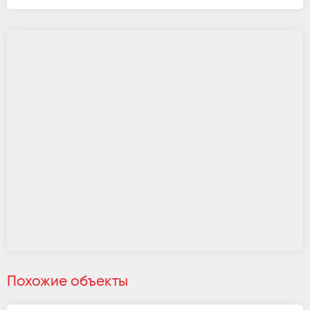
Похожие объекты