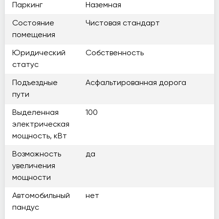
Паркинг
Наземная
Состояние
Чистовая стандарт
помещения
Юридический
Собственность
статус
Подъездные
Асфальтированная дорога
пути
Выделенная
100
электрическая
мощность, кВт
Возможность
да
увеличения
мощности
Автомобильный
нет
пандус