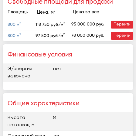
Свободные площади для продажи
2
Площадь
Цена за все
Цена, м
2
2
95 000 000 руб.
800 м
118 750 руб./м
Перейти
2
2
78 000 000 руб.
800 м
97 500 руб./м
Перейти
Финансовые условия
Э/энергия
нет
включена
Общие характеристики
Высота
8
потолков, м