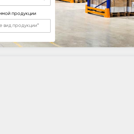
имой продукции