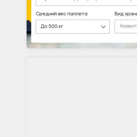
Средний вес паллета
Вид хран
До 500 кг