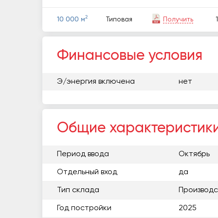
2
Типовая
Получить
1
10 000 м
Финансовые условия
Э/энергия включена
нет
Общие характеристик
Период ввода
Октябрь
Отдельный вход
да
Тип склада
Производс
Год постройки
2025