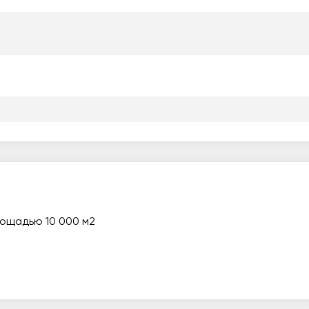
лощадью 10 000 м2