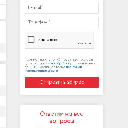
Нажимая на кнопку «Отправить запрос», вы
даете
согласие на обработку
персональных
данных и соглашаетесь c
политикой
конфиденциальности
Ответим на все
вопросы