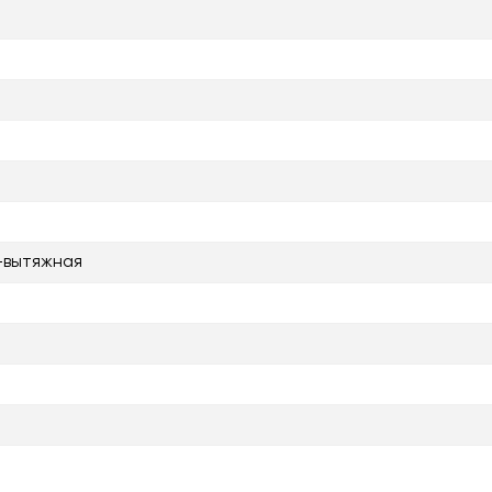
-вытяжная