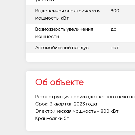
Выделенная электрическая
800
мощность, кВт
Возможность увеличения
да
мощности
Автомобильный пандус
нет
Об объекте
Реконструкция производственного цеха п
Срок: 3 квартал 2023 года
Электрическая мощность - 800 кВт
Кран-балки 5т