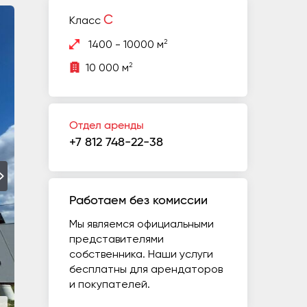
C
Класс
2
1400 - 10000 м
2
10 000 м
Отдел аренды
+7 812 748-22-38
Работаем без комиссии
Мы являемся официальными
представителями
собственника. Наши услуги
бесплатны для арендаторов
и покупателей.