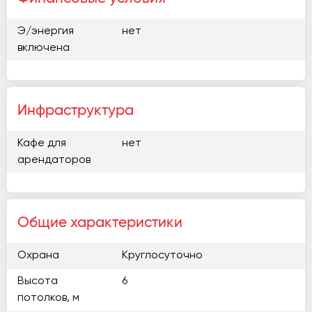
Э/энергия
нет
включена
Инфраструктура
Кафе для
нет
арендаторов
Общие характеристики
Охрана
Круглосуточно
Высота
6
потолков, м