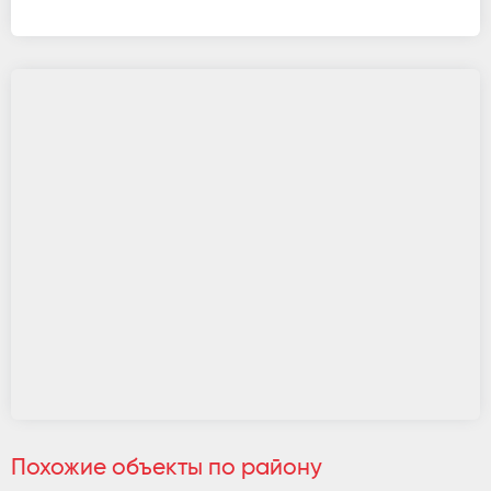
Похожие объекты по району