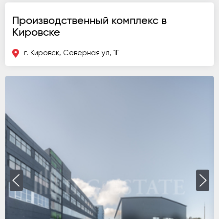
Производственный комплекс в
Кировске
г. Кировск, Северная ул, 1Г