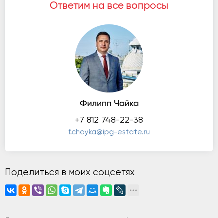
Ответим на все вопросы
Филипп Чайка
+7 812 748-22-38
f.chayka@ipg-estate.ru
Поделиться в моих соцсетях