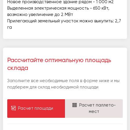
Новое производственное здание рядом - 1 000 м2
Выделенная электрическая мощность - 650 кВт,
возможно увеличение до 2 МВт
Прилегающий земельный участок можно выкупить: 2,7
га
Рассчитайте оптимальную площадь
склада
Заполните все необходимые поля в форме ниже и мы
подберем для склад необходимой площади
Расчет паллето-
Расчет площади
мест