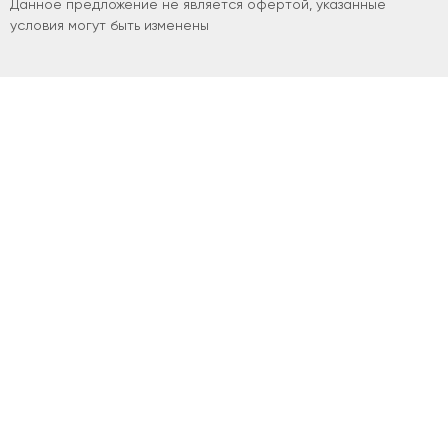
Данное предложение не является офертой, указанные
условия могут быть изменены