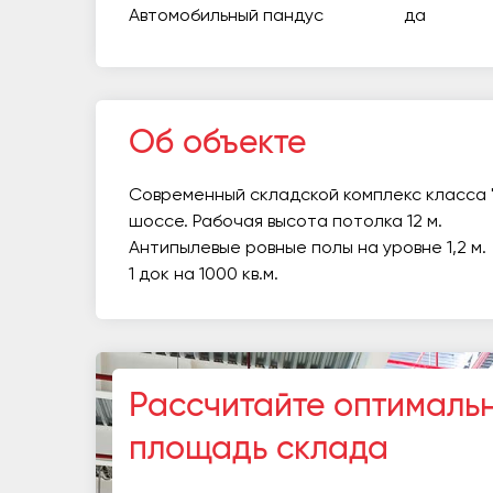
Автомобильный пандус
да
Об объекте
Современный складской комплекс класса 
шоссе. Рабочая высота потолка 12 м.
Антипылевые ровные полы на уровне 1,2 м.
1 док на 1000 кв.м.
Рассчитайте оптималь
площадь склада