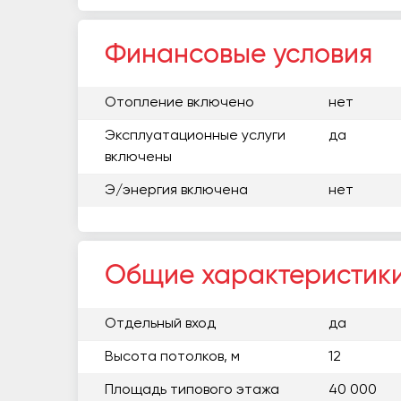
Финансовые условия
Отопление включено
нет
Эксплуатационные услуги
да
включены
Э/энергия включена
нет
Общие характеристик
Отдельный вход
да
Высота потолков, м
12
Площадь типового этажа
40 000