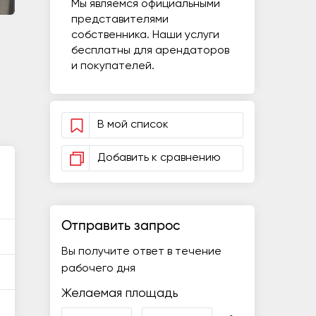
Мы являемся официальными
представителями
собственника. Наши услуги
бесплатны для арендаторов
и покупателей.
В мой список
Добавить к сравнению
Отправить запрос
Вы получите ответ в течение
рабочего дня
Желаемая площадь