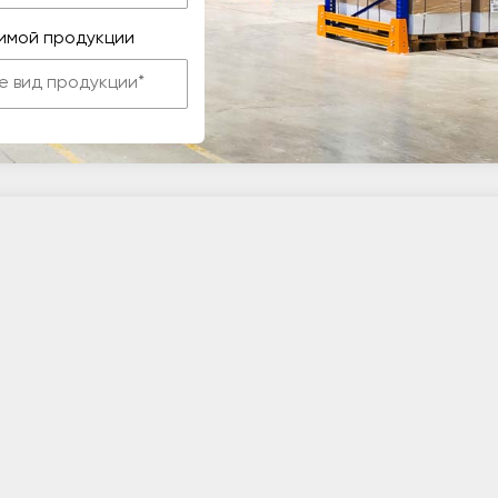
имой продукции