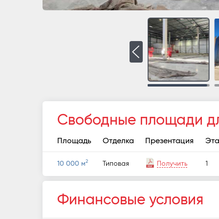
Свободные площади д
Площадь
Отделка
Презентация
Эт
2
Типовая
Получить
1
10 000 м
Финансовые условия