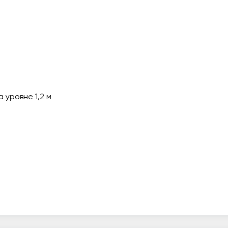
 уровне 1,2 м