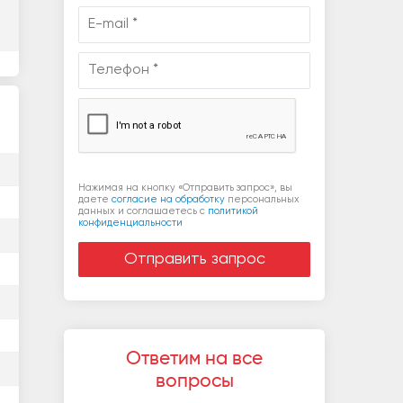
Нажимая на кнопку «Отправить запрос», вы
даете
согласие на обработку
персональных
данных и соглашаетесь c
политикой
конфиденциальности
Ответим на все
вопросы