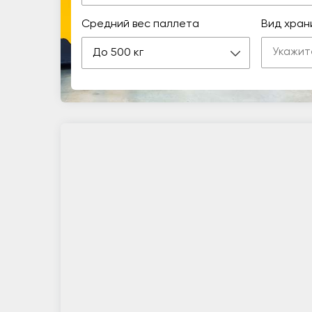
Средний вес паллета
Вид хран
До 500 кг