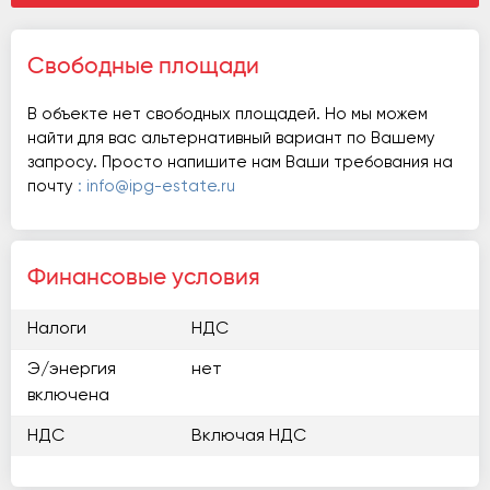
Свободные площади
В объекте нет свободных площадей. Но мы можем
найти для вас альтернативный вариант по Вашему
запросу. Просто напишите нам Ваши требования на
почту
: info@ipg-estate.ru
Финансовые условия
Налоги
НДС
Э/энергия
нет
включена
НДС
Включая НДС