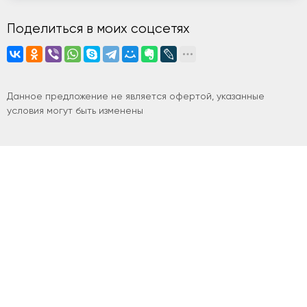
Поделиться в моих соцсетях
Данное предложение не является офертой, указанные
условия могут быть изменены