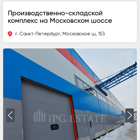
Производственно-складской
комплекс на Московском шоссе
г. Санкт-Петербург, Московское ш, 153