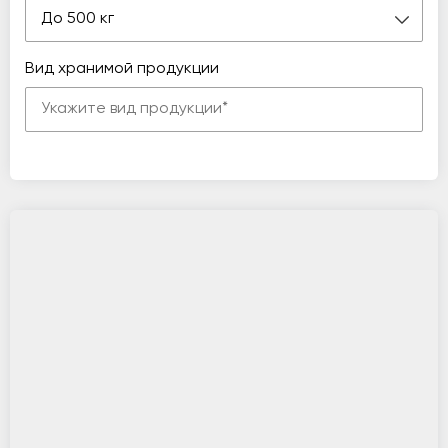
До 500 кг
Вид хранимой продукции