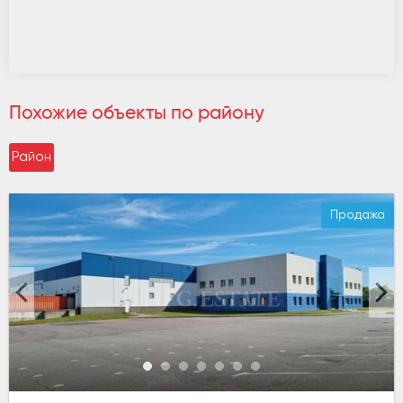
Похожие объекты по району
Район
Продажа