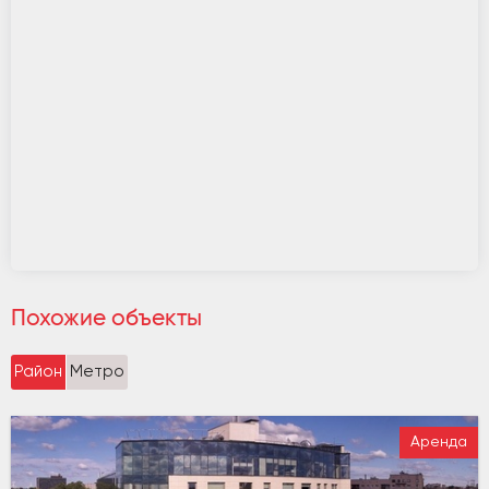
Похожие объекты
Район
Метро
Аренда