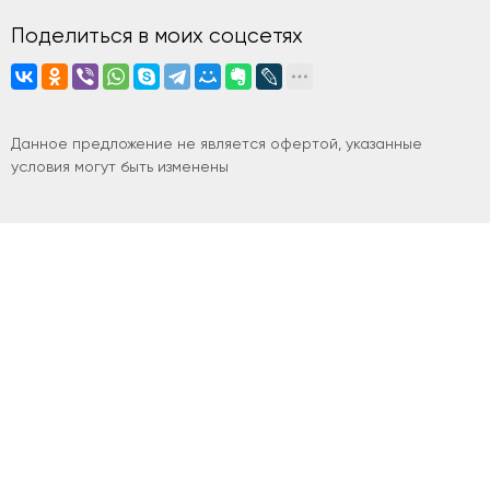
Поделиться в моих соцсетях
Данное предложение не является офертой, указанные
условия могут быть изменены