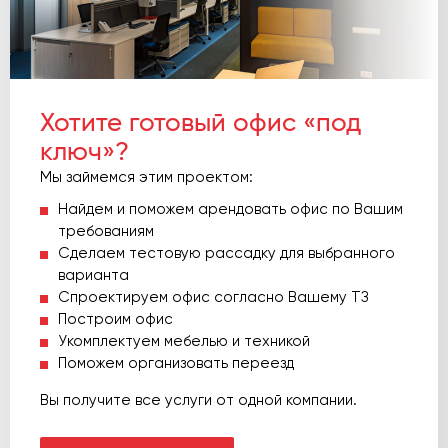
Хотите готовый офис «под
ключ»?
Мы займемся этим проектом:
Найдем и поможем арендовать офис по Вашим
требованиям
Сделаем тестовую рассадку для выбранного
варианта
Спроектируем офис согласно Вашему ТЗ
Построим офис
Укомплектуем мебелью и техникой
Поможем организовать переезд
Вы получите все услуги от одной компании.