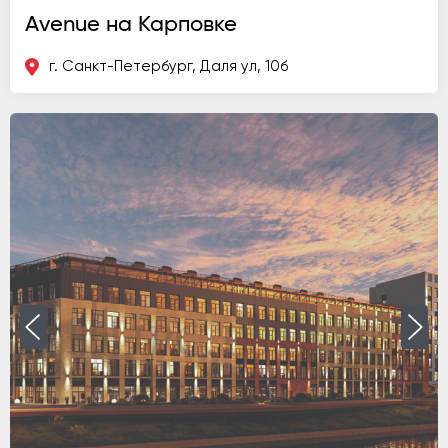
Avenue на Карповке
г. Санкт-Петербург, Даля ул, 10б