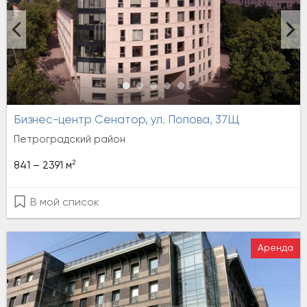
Бизнес-центр Сенатор, ул. Попова, 37Щ
Петроградский район
2
841 – 2391 м
В мой список
Аренда