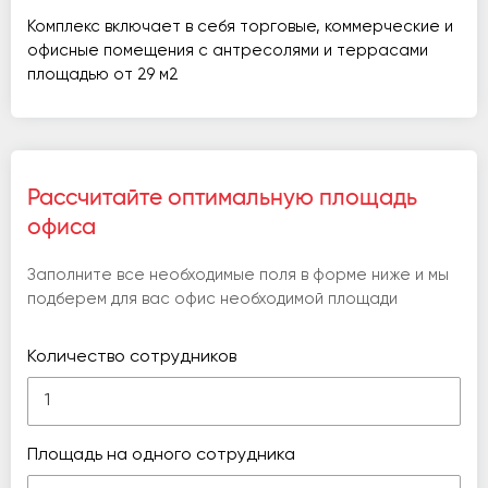
Комплекс включает в себя торговые, коммерческие и
офисные помещения с антресолями и террасами
площадью от 29 м2
Рассчитайте оптимальную площадь
офиса
Заполните все необходимые поля в форме ниже и мы
подберем для вас офис необходимой площади
Количество сотрудников
Площадь на одного сотрудника