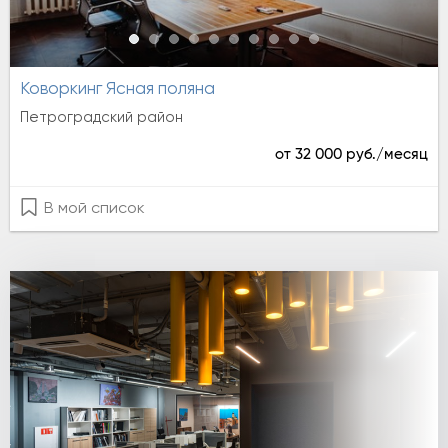
Коворкинг Ясная поляна
Петроградский район
от 32 000 руб./месяц
В мой список