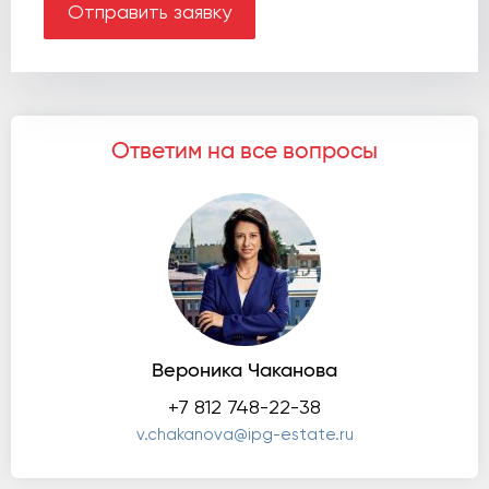
Отправить заявку
Ответим на все вопросы
Вероника Чаканова
+7 812 748-22-38
v.chakanova@ipg-estate.ru