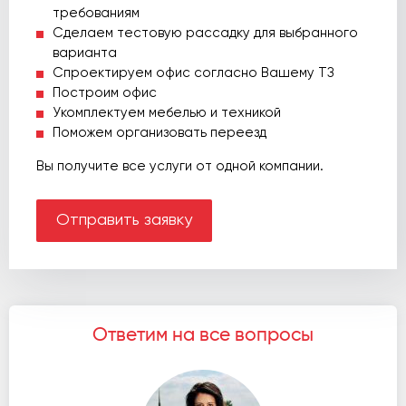
требованиям
Сделаем тестовую рассадку для выбранного
варианта
Спроектируем офис согласно Вашему ТЗ
Построим офис
Укомплектуем мебелью и техникой
Поможем организовать переезд
Вы получите все услуги от одной компании.
Отправить заявку
Ответим на все вопросы