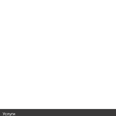
Услуги