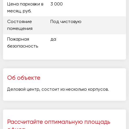
Цена парковки в
3 000
месяц, руб.
Состояние
Под чистовую
помещения
Пожарная
да
безопасность
Об объекте
Деловой центр, состоит из несколько корпусов.
Рассчитайте оптимальную площадь