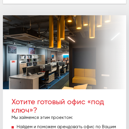
Хотите готовый офис «под
ключ»?
Мы займемся этим проектом:
Найдем и поможем арендовать офис по Вашим