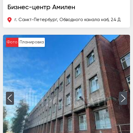
Бизнес-центр Амилен
г. Санкт-Петербург, Обводного канала наб, 24 Д
Фото
Планировка