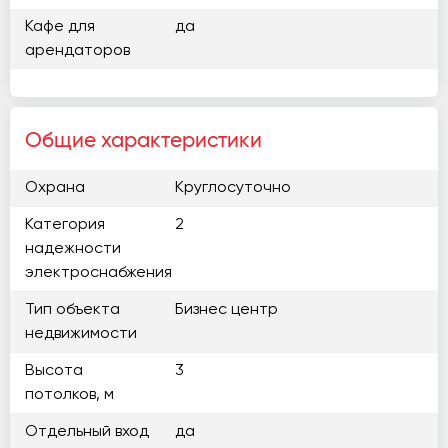
Кафе для
да
арендаторов
Общие характеристики
Охрана
Круглосуточно
Категория
2
надежности
электроснабжения
Тип объекта
Бизнес центр
недвижимости
Высота
3
потолков, м
Отдельный вход
да