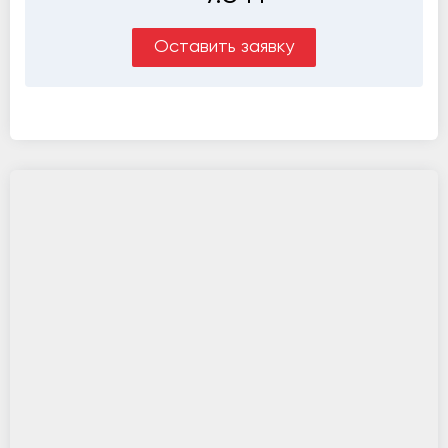
Оставить заявку