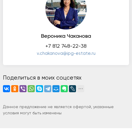
Вероника Чаканова
+7 812 748-22-38
v.chakanova@ipg-estate.ru
Поделиться в моих соцсетях
Данное предложение не является офертой, указанные
условия могут быть изменены