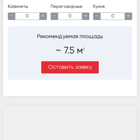
Кабинеты
Переговорные
Кухня
−
+
−
+
−
+
Рекомендуемая площадь
~
7.5
м
2
Оставить заявку