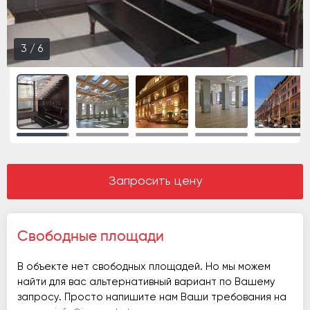
3
/
6
Запросить цену
Свободные площади
В объекте нет свободных площадей. Но мы можем
найти для вас альтернативный вариант по Вашему
запросу. Просто напишите нам Ваши требования на