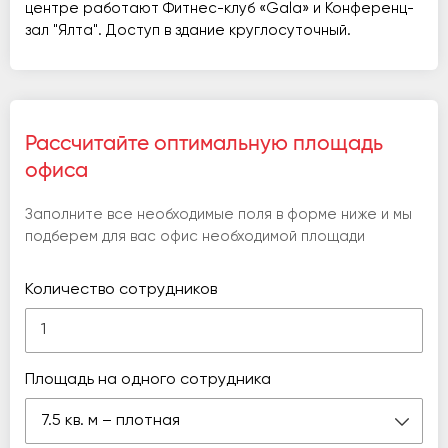
центре работают Фитнес-клуб «Gala» и Конференц-
зал "Ялта". Доступ в здание круглосуточный.
Рассчитайте оптимальную площадь
офиса
Заполните все необходимые поля в форме ниже и мы
подберем для вас офис необходимой площади
Количество сотрудников
Площадь на одного сотрудника
7.5 кв. м – плотная