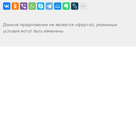
Данное предложение не является офертой, указанные
условия могут быть изменены