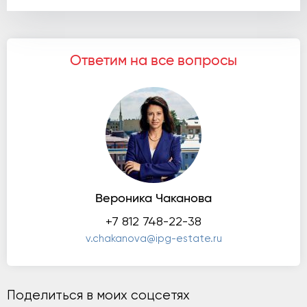
Ответим на все вопросы
Вероника Чаканова
+7 812 748-22-38
v.chakanova@ipg-estate.ru
Поделиться в моих соцсетях