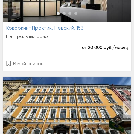
Коворкинг Практик, Невский, 153
Центральный район
от 20 000 руб./месяц
В мой список