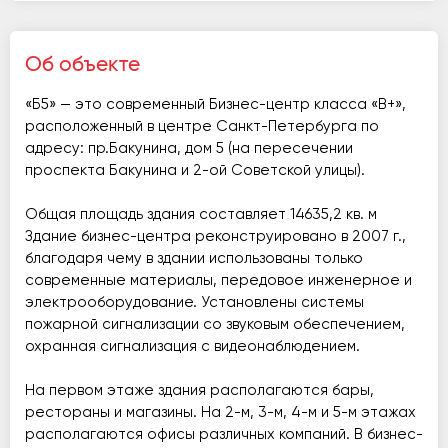
Об объекте
«Б5» — это современный Бизнес-центр класса «B+»,
расположенный в центре Санкт-Петербурга по
адресу: пр.Бакунина, дом 5 (на пересечении
проспекта Бакунина и 2-ой Советской улицы).
Общая площадь здания составляет 14635,2 кв. м
Здание бизнес-центра реконструировано в 2007 г.,
благодаря чему в здании использованы только
современные материалы, передовое инженерное и
электрооборудование. Установлены системы
пожарной сигнализации со звуковым обеспечением,
охранная сигнализация с видеонаблюдением.
На первом этаже здания располагаются бары,
рестораны и магазины. На 2-м, 3-м, 4-м и 5-м этажах
располагаются офисы различных компаний. В бизнес-