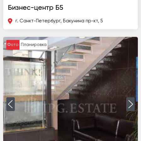
Бизнес-центр Б5
г. Санкт-Петербург, Бакунина пр-кт, 5
Фото
Планировка