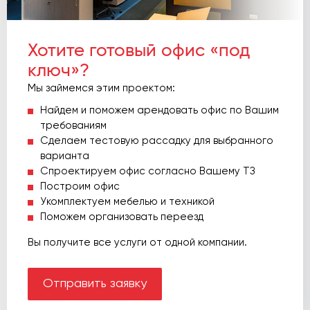
Хотите готовый офис «под
ключ»?
Мы займемся этим проектом:
Найдем и поможем арендовать офис по Вашим
требованиям
Сделаем тестовую рассадку для выбранного
варианта
Спроектируем офис согласно Вашему ТЗ
Построим офис
Укомплектуем мебелью и техникой
Поможем организовать переезд
Вы получите все услуги от одной компании.
Отправить заявку