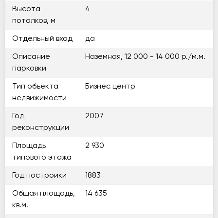
Высота
4
потолков, м
Отдельный вход
да
Описание
Наземная, 12 000 - 14 000 р./м.м.
парковки
Тип объекта
Бизнес центр
недвижимости
Год
2007
реконструкции
Площадь
2 930
типового этажа
Год постройки
1883
Общая площадь,
14 635
кв.м.