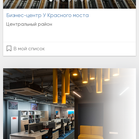
Бизнес-центр У Красного моста
Центральный район
В мой список