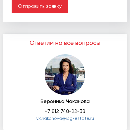
Отправить заявку
Ответим на все вопросы
Вероника Чаканова
+7 812 748-22-38
v.chakanova@ipg-estate.ru