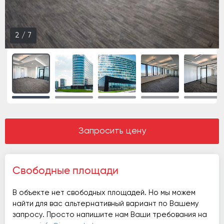
2
/
7
Запросить цену
Свободные площади
В объекте нет свободных площадей. Но мы можем
найти для вас альтернативный вариант по Вашему
запросу. Просто напишите нам Ваши требования на