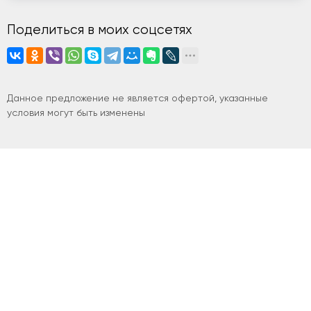
Поделиться в моих соцсетях
Данное предложение не является офертой, указанные
условия могут быть изменены