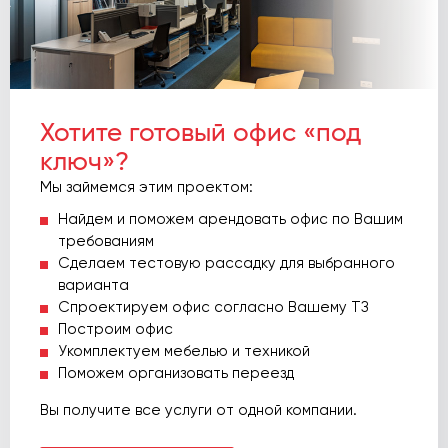
Хотите готовый офис «под
ключ»?
Мы займемся этим проектом:
Найдем и поможем арендовать офис по Вашим
требованиям
Сделаем тестовую рассадку для выбранного
варианта
Спроектируем офис согласно Вашему ТЗ
Построим офис
Укомплектуем мебелью и техникой
Поможем организовать переезд
Вы получите все услуги от одной компании.