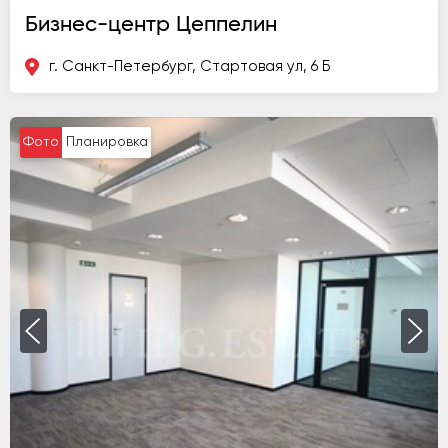
Бизнес-центр Цеппелин
г. Санкт-Петербург, Стартовая ул, 6 Б
Фото
Планировка