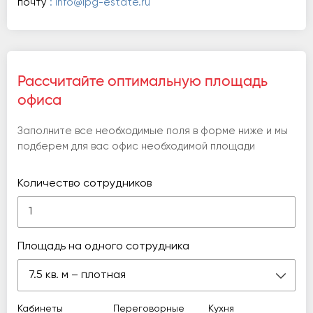
почту
: info@ipg-estate.ru
Рассчитайте оптимальную площадь
офиса
Заполните все необходимые поля в форме ниже и мы
подберем для вас офис необходимой площади
Количество сотрудников
Площадь на одного сотрудника
7.5 кв. м – плотная
Кабинеты
Переговорные
Кухня