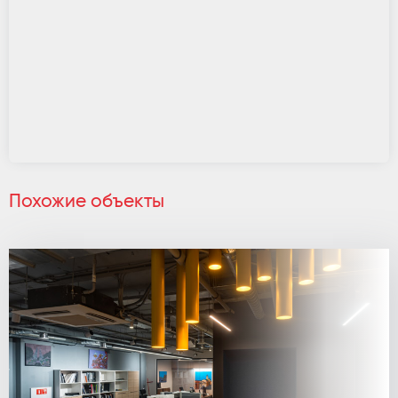
Похожие объекты