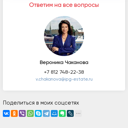
Ответим на все вопросы
Вероника Чаканова
+7 812 748-22-38
v.chakanova@ipg-estate.ru
Поделиться в моих соцсетях