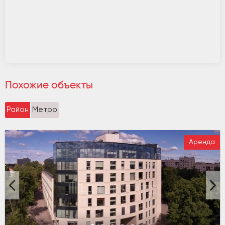
Похожие объекты
Район
Метро
Аренда