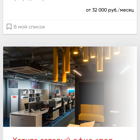
от 32 000 руб./месяц
В мой список