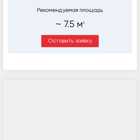
Рекомендуемая площадь
~
7.5
м
2
Оставить заявку