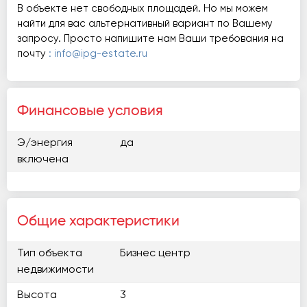
В объекте нет свободных площадей. Но мы можем
найти для вас альтернативный вариант по Вашему
запросу. Просто напишите нам Ваши требования на
почту
: info@ipg-estate.ru
Финансовые условия
Э/энергия
да
включена
Общие характеристики
Тип объекта
Бизнес центр
недвижимости
Высота
3