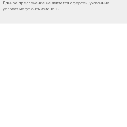
Данное предложение не является офертой, указанные
условия могут быть изменены