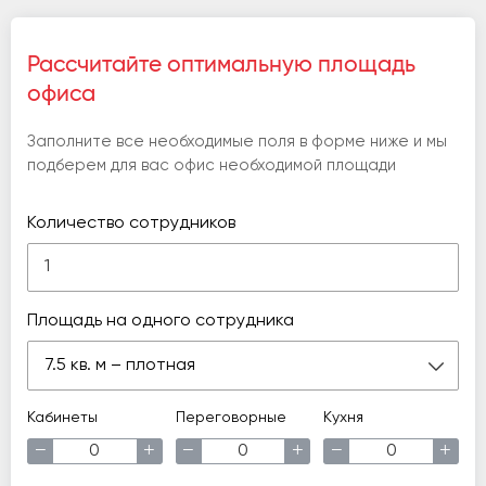
Рассчитайте оптимальную площадь
офиса
Заполните все необходимые поля в форме ниже и мы
подберем для вас офис необходимой площади
Количество сотрудников
Площадь на одного сотрудника
7.5 кв. м – плотная
Кабинеты
Переговорные
Кухня
−
+
−
+
−
+