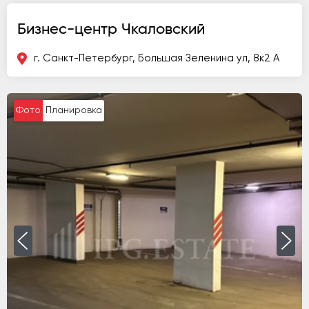
Бизнес-центр Чкаловский
г. Санкт-Петербург, Большая Зеленина ул, 8к2 А
Фото
Планировка