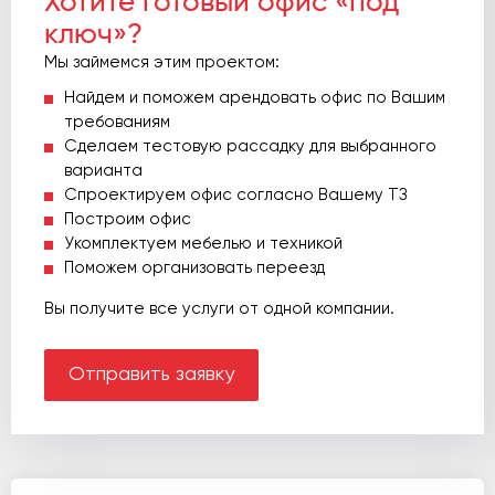
Хотите готовый офис «под
ключ»?
Мы займемся этим проектом:
Найдем и поможем арендовать офис по Вашим
требованиям
Сделаем тестовую рассадку для выбранного
варианта
Спроектируем офис согласно Вашему ТЗ
Построим офис
Укомплектуем мебелью и техникой
Поможем организовать переезд
Вы получите все услуги от одной компании.
Отправить заявку