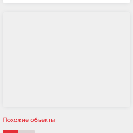
Похожие объекты