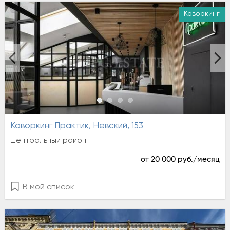
Коворкинг
Аренда
Коворкинг Практик, Невский, 153
Центральный район
от 20 000 руб./месяц
В мой список