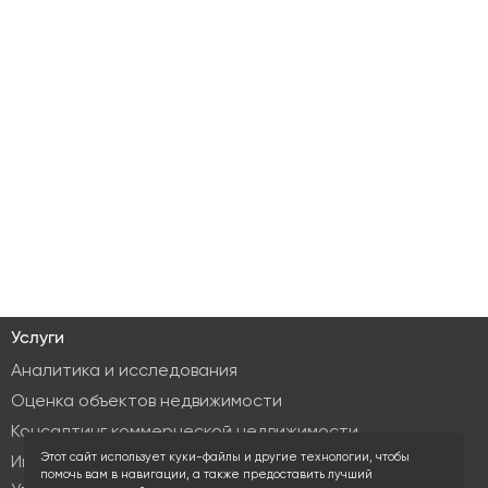
Услуги
Аналитика и исследования
Оценка объектов недвижимости
Консалтинг коммерческой недвижимости
Этот сайт использует куки-файлы и другие технологии, чтобы
Инвестиционные услуги
помочь вам в навигации, а также предоставить лучший