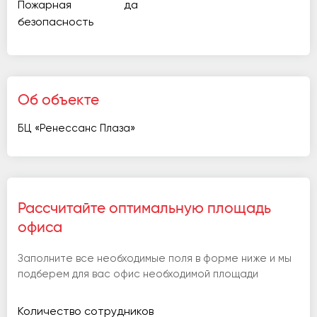
Пожарная
да
безопасность
Об объекте
БЦ «Ренессанс Плаза»
Рассчитайте оптимальную площадь
офиса
Заполните все необходимые поля в форме ниже и мы
подберем для вас офис необходимой площади
Количество сотрудников