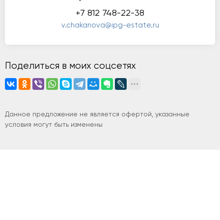
+7 812 748-22-38
v.chakanova@ipg-estate.ru
Поделиться в моих соцсетях
Данное предложение не является офертой, указанные
условия могут быть изменены