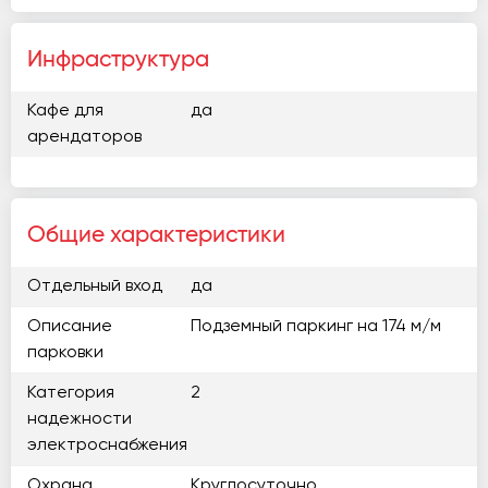
Инфраструктура
Кафе для
да
арендаторов
Общие характеристики
Отдельный вход
да
Описание
Подземный паркинг на 174 м/м
парковки
Категория
2
надежности
электроснабжения
Охрана
Круглосуточно