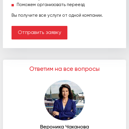
Поможем организовать переезд
Вы получите все услуги от одной компании.
Отправить заявку
Ответим на все вопросы
Вероника Чаканова