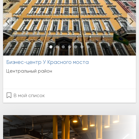
Бизнес-центр У Красного моста
Центральный район
В мой список