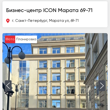
Бизнес-центр ICON Марата 69-71
г. Санкт-Петербург, Марата ул, 69-71
Фото
Планировка