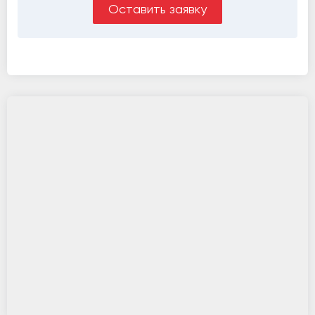
Оставить заявку