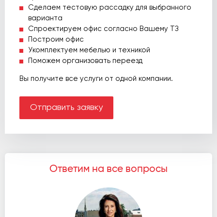
Сделаем тестовую рассадку для выбранного
варианта
Спроектируем офис согласно Вашему ТЗ
Построим офис
Укомплектуем мебелью и техникой
Поможем организовать переезд
Вы получите все услуги от одной компании.
Отправить заявку
Ответим на все вопросы