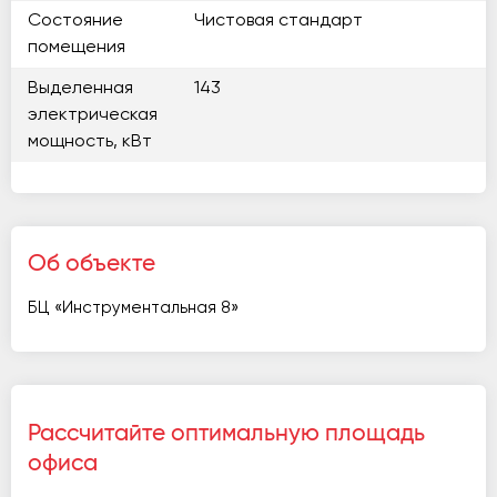
Состояние
Чистовая стандарт
помещения
Выделенная
143
электрическая
мощность, кВт
Об объекте
БЦ «Инструментальная 8»
Рассчитайте оптимальную площадь
офиса