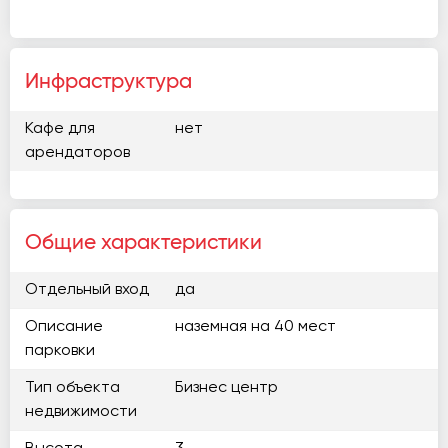
Инфраструктура
Кафе для
нет
арендаторов
Общие характеристики
Отдельный вход
да
Описание
наземная на 40 мест
парковки
Тип объекта
Бизнес центр
недвижимости