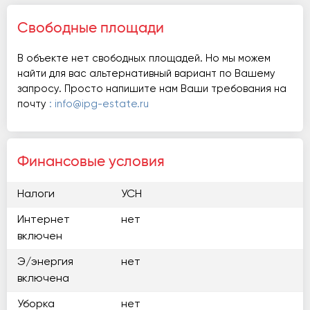
Свободные площади
В объекте нет свободных площадей. Но мы можем
найти для вас альтернативный вариант по Вашему
запросу. Просто напишите нам Ваши требования на
почту
: info@ipg-estate.ru
Финансовые условия
Налоги
УСН
Интернет
нет
включен
Э/энергия
нет
включена
Уборка
нет