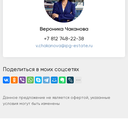
Вероника Чаканова
+7 812 748-22-38
v.chakanova@ipg-estate.ru
Поделиться в моих соцсетях
Данное предложение не является офертой, указанные
условия могут быть изменены