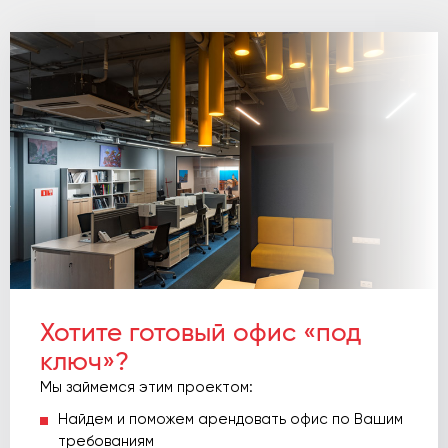
Хотите готовый офис «под
ключ»?
Мы займемся этим проектом:
Найдем и поможем арендовать офис по Вашим
требованиям