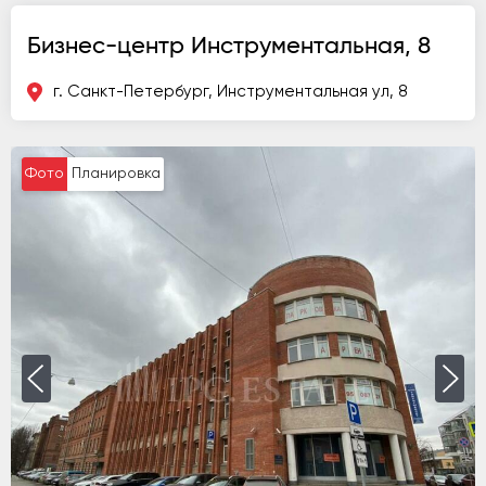
Бизнес-центр Инструментальная, 8
г. Санкт-Петербург, Инструментальная ул, 8
Фото
Планировка