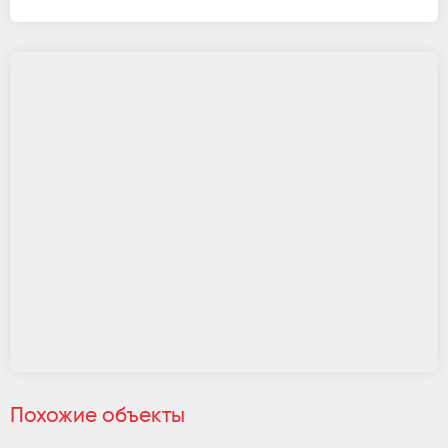
Похожие объекты