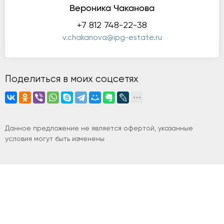
Вероника Чаканова
+7 812 748-22-38
v.chakanova@ipg-estate.ru
Поделиться в моих соцсетях
Данное предложение не является офертой, указанные
условия могут быть изменены