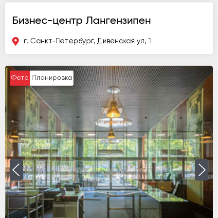
Бизнес-центр Лангензипен
г. Санкт-Петербург, Дивенская ул, 1
Фото
Планировка