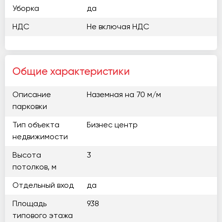
Уборка
да
НДС
Не включая НДС
Общие характеристики
Описание
Наземная на 70 м/м
парковки
Тип объекта
Бизнес центр
недвижимости
Высота
3
потолков, м
Отдельный вход
да
Площадь
938
типового этажа