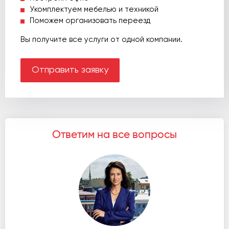
Укомплектуем мебелью и техникой
Поможем организовать переезд
Вы получите все услуги от одной компании.
Отправить заявку
Ответим на все вопросы