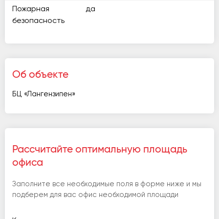
Пожарная
да
безопасность
Об объекте
БЦ «Лангензипен»
Рассчитайте оптимальную площадь
офиса
Заполните все необходимые поля в форме ниже и мы
подберем для вас офис необходимой площади