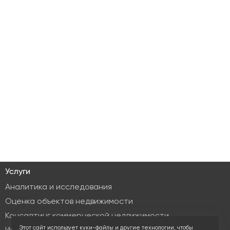
Услуги
Аналитика и исследования
Оценка объектов недвижимости
Консалтинг коммерческой недвижимости
Этот сайт использует куки-файлы и другие технологии, чтобы