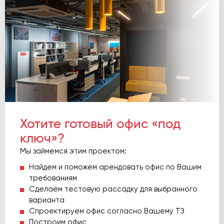
Хотите готовый офис «под
ключ»?
Мы займемся этим проектом:
Найдем и поможем арендовать офис по Вашим
требованиям
Сделаем тестовую рассадку для выбранного
варианта
Спроектируем офис согласно Вашему ТЗ
Построим офис