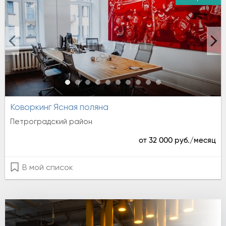
Коворкинг Ясная поляна
Петроградский район
от 32 000 руб./месяц
В мой список