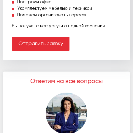
Построим офис
Укомплектуем мебелью и техникой
Поможем организовать переезд
Вы получите все услуги от одной компании.
Отправить заявку
Ответим на все вопросы