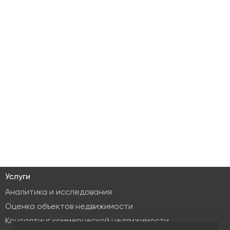
Услуги
Аналитика и исследования
Оценка объектов недвижимости
Консалтинг коммерческой недвижимости