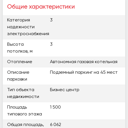
Общие характеристики
Категория
3
надежности
электроснабжения
Высота
3
потолков, м
Отопление
Автономная газовая котельная
Описание
Подземный паркинг на 45 мест
парковки
Тип объекта
Бизнес центр
недвижимости
Площадь
1 500
типового этажа
Общая площадь,
6 062