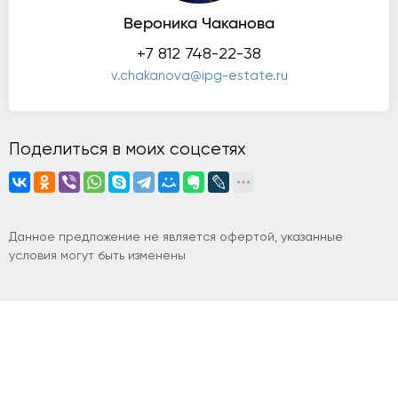
Вероника Чаканова
+7 812 748-22-38
v.chakanova@ipg-estate.ru
Поделиться в моих соцсетях
Данное предложение не является офертой, указанные
условия могут быть изменены