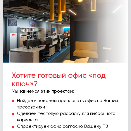
Хотите готовый офис «под
ключ»?
Мы займемся этим проектом:
Найдем и поможем арендовать офис по Вашим
требованиям
Сделаем тестовую рассадку для выбранного
варианта
Спроектируем офис согласно Вашему ТЗ