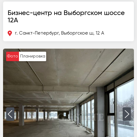
Бизнес-центр на Выборгском шоссе
12А
г. Санкт-Петербург, Выборгское ш, 12 А
Фото
Планировка