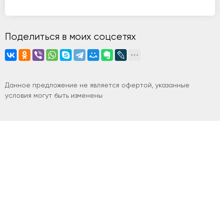
Поделиться в моих соцсетях
Данное предложение не является офертой, указанные
условия могут быть изменены