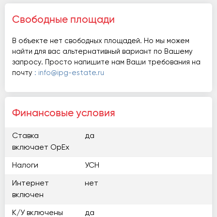
Свободные площади
В объекте нет свободных площадей. Но мы можем
найти для вас альтернативный вариант по Вашему
запросу. Просто напишите нам Ваши требования на
почту
: info@ipg-estate.ru
Финансовые условия
Ставка
да
включает OpEx
Налоги
УСН
Интернет
нет
включен
К/У включены
да