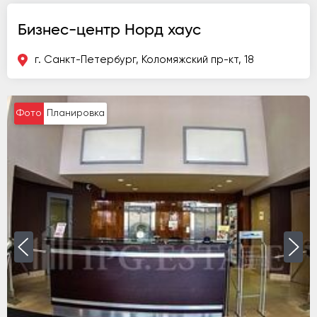
Бизнес-центр Норд хаус
г. Санкт-Петербург, Коломяжский пр-кт, 18
Фото
Планировка