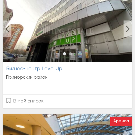
Бизнес-центр Level Up
Приморский район
В мой список
Аренда