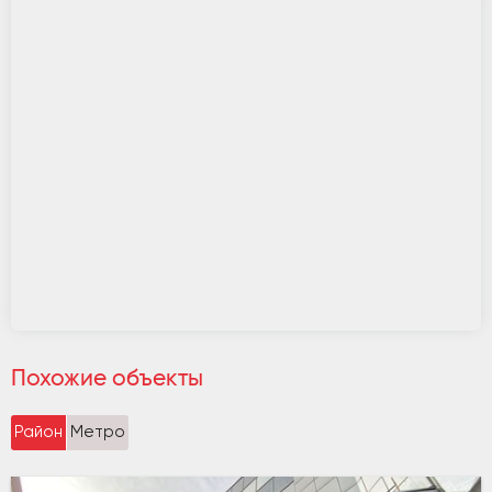
Похожие объекты
Район
Метро