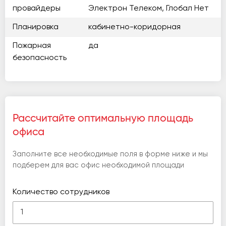
провайдеры
Электрон Телеком, Глобал Нет
Планировка
кабинетно-коридорная
Пожарная
да
безопасность
Рассчитайте оптимальную площадь
офиса
Заполните все необходимые поля в форме ниже и мы
подберем для вас офис необходимой площади
Количество сотрудников