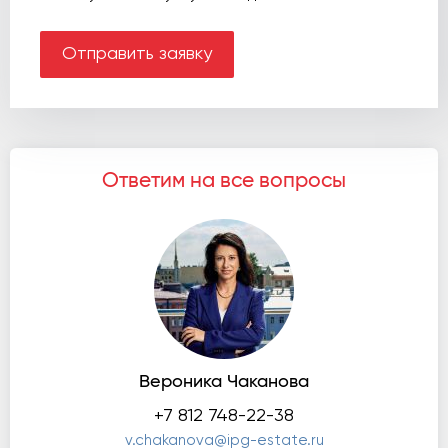
Отправить заявку
Ответим на все вопросы
Вероника Чаканова
+7 812 748-22-38
v.chakanova@ipg-estate.ru