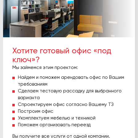
Хотите готовый офис «под
ключ»?
Мы займемся этим проектом:
Найдем и поможем арендовать офис по Вашим
требованиям
Сделаем тестовую рассадку для выбранного
варианта
Спроектируем офис согласно Вашему ТЗ
Построим офис
Укомплектуем мебелью и техникой
Поможем организовать переезд
Вы получите все услуги от одной компании.