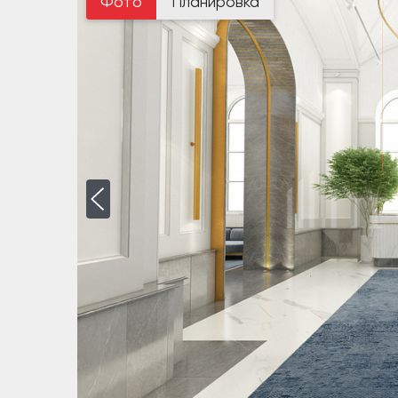
Фото
Планировка