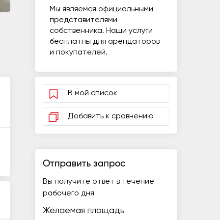
Мы являемся официальными
представителями
собственника. Наши услуги
бесплатны для арендаторов
и покупателей.
В мой список
Добавить к сравнению
Отправить запрос
Вы получите ответ в течение
рабочего дня
Желаемая площадь