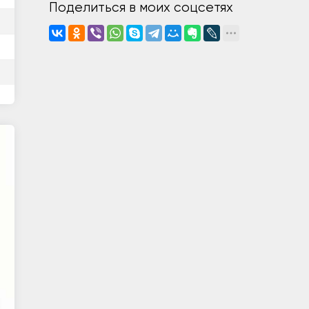
Поделиться в моих соцсетях