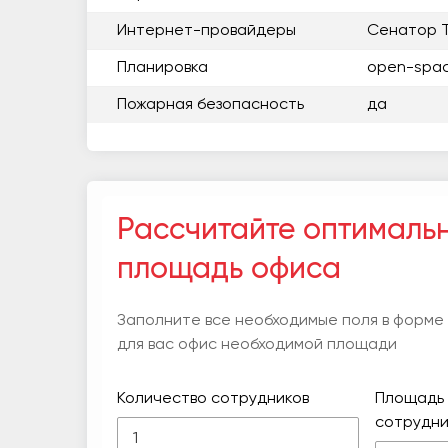
Интернет-провайдеры
Сенатор 
Планировка
open-spa
Пожарная безопасность
да
Рассчитайте оптималь
площадь офиса
Заполните все необходимые поля в форме
для вас офис необходимой площади
Количество сотрудников
Площадь 
сотрудни