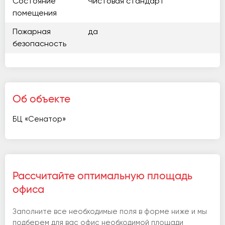
Состояние
Чистовая стандарт
помещения
Пожарная
да
безопасность
Об объекте
БЦ «Сенатор»
Рассчитайте оптимальную площадь
офиса
Заполните все необходимые поля в форме ниже и мы
подберем для вас офис необходимой площади