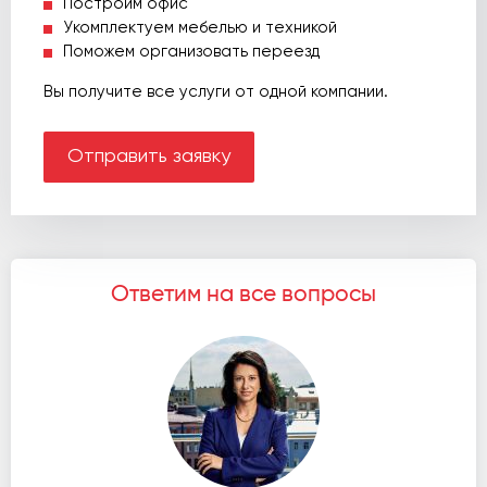
Построим офис
Укомплектуем мебелью и техникой
Поможем организовать переезд
Вы получите все услуги от одной компании.
Отправить заявку
Ответим на все вопросы