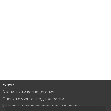
Услуги
Аналитика и исследования
Оценка объектов недвижимости
Консалтинг коммерческой недвижимости