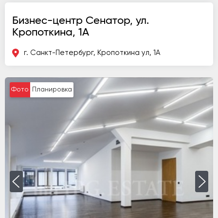
Бизнес-центр Сенатор, ул.
Кропоткина, 1А
г. Санкт-Петербург, Кропоткина ул, 1А
Фото
Планировка