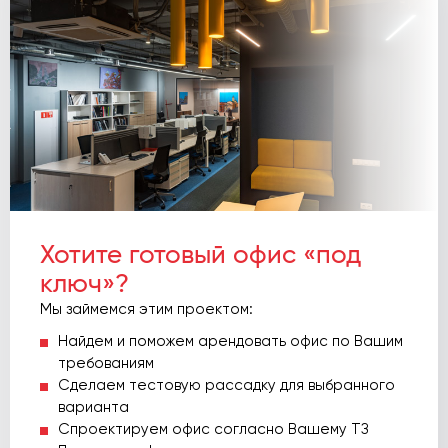
Хотите готовый офис «под
ключ»?
Мы займемся этим проектом:
Найдем и поможем арендовать офис по Вашим
требованиям
Сделаем тестовую рассадку для выбранного
варианта
Спроектируем офис согласно Вашему ТЗ