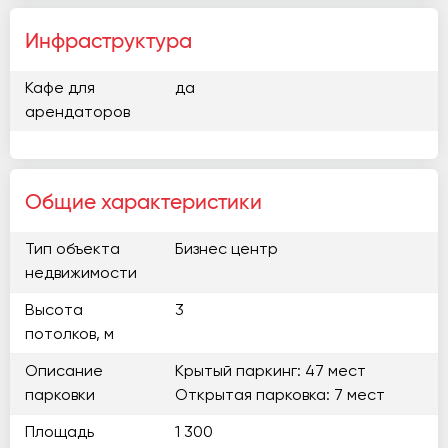
Инфраструктура
Кафе для
да
арендаторов
Общие характеристики
Тип объекта
Бизнес центр
недвижимости
Высота
3
потолков, м
Описание
Крытый паркинг: 47 мест
парковки
Открытая парковка: 7 мест
Площадь
1 300