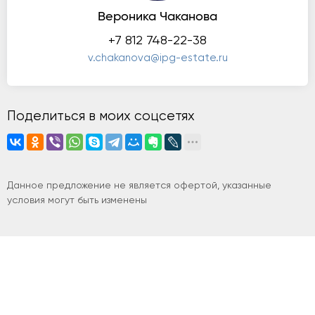
Вероника Чаканова
+7 812 748-22-38
v.chakanova@ipg-estate.ru
Поделиться в моих соцсетях
Данное предложение не является офертой, указанные
условия могут быть изменены