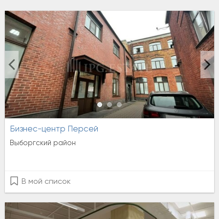
Бизнес-центр Персей
Выборгский район
В мой список