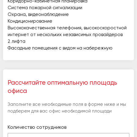
Коридорно-кабинетная планировка
Система пожарной сигнализации
Охрана, видеонаблюдение
Кондиционирование
Высококачественная телефония, высокоскоростной
интернет от нескольких независимых провайдеров
2 лифта
Фасадные помещения с видом на набережную
Рассчитайте оптимальную площадь
офиса
Заполните все необходимые поля в форме ниже и мы
подберем для вас офис необходимой площади
Количество сотрудников