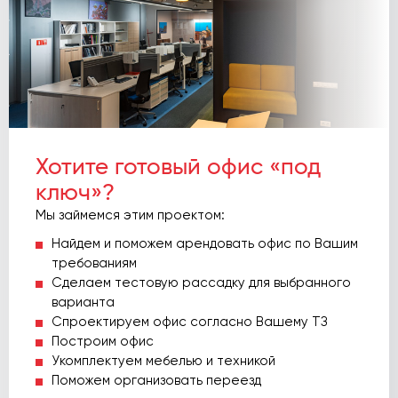
Хотите готовый офис «под
ключ»?
Мы займемся этим проектом:
Найдем и поможем арендовать офис по Вашим
требованиям
Сделаем тестовую рассадку для выбранного
варианта
Спроектируем офис согласно Вашему ТЗ
Построим офис
Укомплектуем мебелью и техникой
Поможем организовать переезд