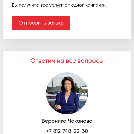
Вы получите все услуги от одной компании.
Отправить заявку
Ответим на все вопросы
Вероника Чаканова
+7 812 748-22-38