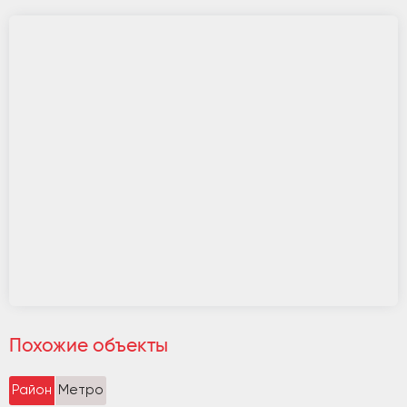
Похожие объекты
Район
Метро