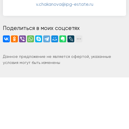
v.chakanova@ipg-estate.ru
Поделиться в моих соцсетях
Данное предложение не является офертой, указанные
условия могут быть изменены