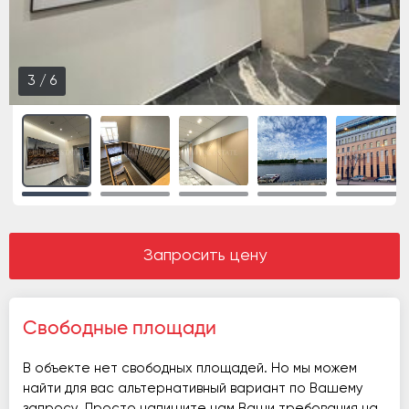
3
/
6
Запросить цену
Свободные площади
В объекте нет свободных площадей. Но мы можем
найти для вас альтернативный вариант по Вашему
запросу. Просто напишите нам Ваши требования на