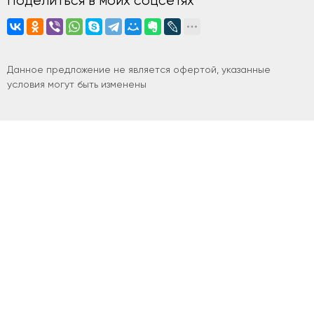
Поделиться в моих соцсетях
Данное предложение не является офертой, указанные
условия могут быть изменены