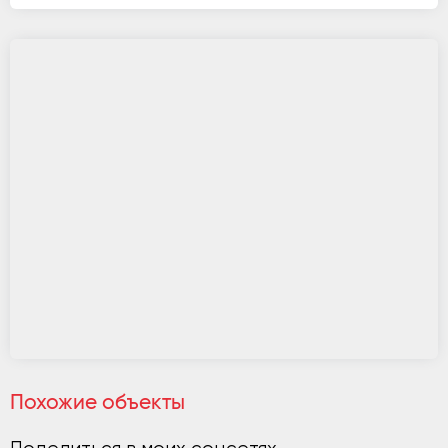
Похожие объекты