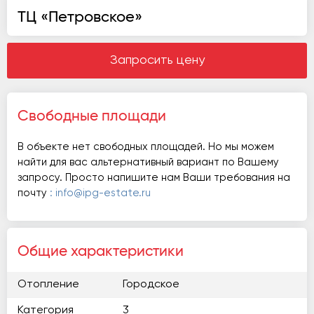
ТЦ «Петровское»
Запросить цену
Свободные площади
В объекте нет свободных площадей. Но мы можем
найти для вас альтернативный вариант по Вашему
запросу. Просто напишите нам Ваши требования на
почту
: info@ipg-estate.ru
Общие характеристики
Отопление
Городское
Категория
3