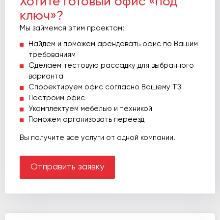
Хотите готовый офис «под
ключ»?
Мы займемся этим проектом:
Найдем и поможем арендовать офис по Вашим
требованиям
Сделаем тестовую рассадку для выбранного
варианта
Спроектируем офис согласно Вашему ТЗ
Построим офис
Укомплектуем мебелью и техникой
Поможем организовать переезд
Вы получите все услуги от одной компании.
Отправить заявку