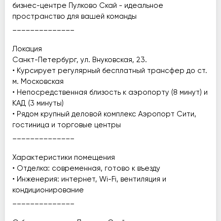
бизнес-центре Пулково Скай - идеальное
пространство для вашей команды
______________
Локация
Санкт-Петербург, ул. Внуковская, 23.
• Курсирует регулярный бесплатный трансфер до ст.
м. Московская
• Непосредственная близость к аэропорту (8 минут) и
КАД (3 минуты)
• Рядом крупный деловой комплекс Аэропорт Сити,
гостиница и торговые центры
______________
Характеристики помещения
• Отделка: современная, готово к въезду
• Инженерия: интернет, Wi-Fi, вентиляция и
кондиционирование
______________