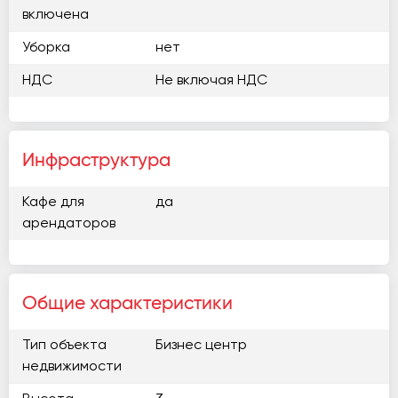
включена
Уборка
нет
НДС
Не включая НДС
Инфраструктура
Кафе для
да
арендаторов
Общие характеристики
Тип объекта
Бизнес центр
недвижимости