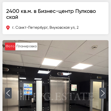
2400 кв.м. в Бизнес-центр Пулково
скай
г. Санкт-Петербург, Внуковская ул, 2
Фото
Планировка