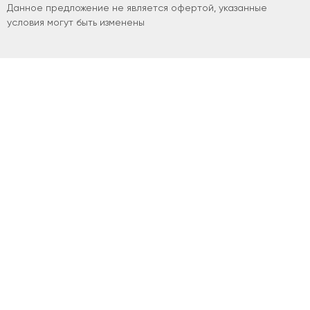
Данное предложение не является офертой, указанные
условия могут быть изменены