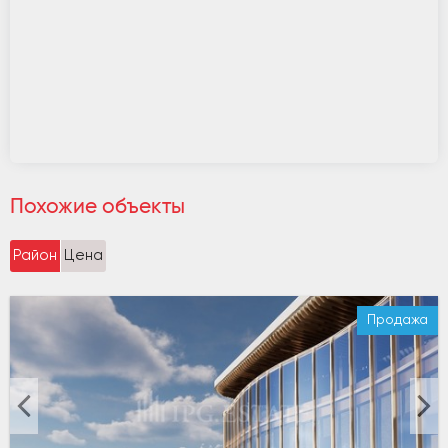
Похожие объекты
Район
Цена
Продажа