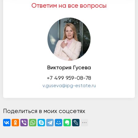
Ответим на все вопросы
Виктория Гусева
+7 499 959-08-78
v.guseva@ipg-estate.ru
Поделиться в моих соцсетях