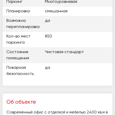
Паркинг
Многоуровневая
Планировка
смешанная
Возможна
да
перепланировка
Кол-во мест
850
паркинга
Состояние
Чистовая стандарт
помещения
Пожарная
да
безопасность
Об объекте
Современный офис с отделкой и мебелью 2400 кв.м в