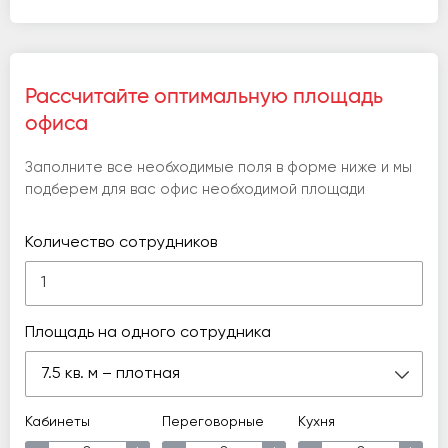
Рассчитайте оптимальную площадь
офиса
Заполните все необходимые поля в форме ниже и мы
подберем для вас офис необходимой площади
Количество сотрудников
Площадь на одного сотрудника
7.5 кв. м – плотная
Кабинеты
Переговорные
Кухня